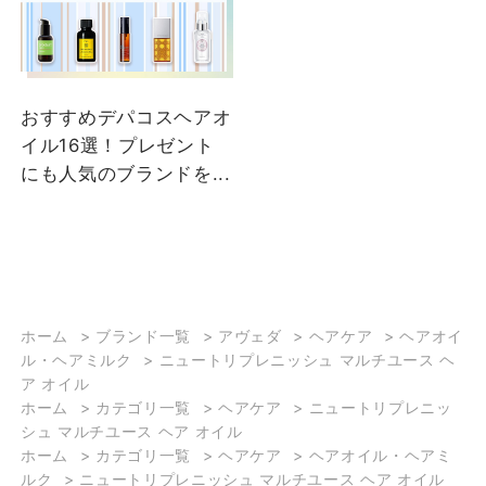
おすすめデパコスヘアオ
イル16選！プレゼント
にも人気のブランドを...
ホーム
>
ブランド一覧
>
アヴェダ
>
ヘアケア
>
ヘアオイ
ル・ヘアミルク
>
ニュートリプレニッシュ マルチユース ヘ
ア オイル
ホーム
>
カテゴリ一覧
>
ヘアケア
>
ニュートリプレニッ
シュ マルチユース ヘア オイル
ホーム
>
カテゴリ一覧
>
ヘアケア
>
ヘアオイル・ヘアミ
ルク
>
ニュートリプレニッシュ マルチユース ヘア オイル