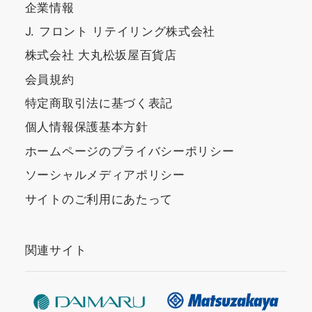
企業情報
J. フロント リテイリング株式会社
株式会社 大丸松坂屋百貨店
会員規約
特定商取引法に基づく表記
個人情報保護基本方針
ホームページのプライバシーポリシー
ソーシャルメディアポリシー
サイトのご利用にあたって
関連サイト