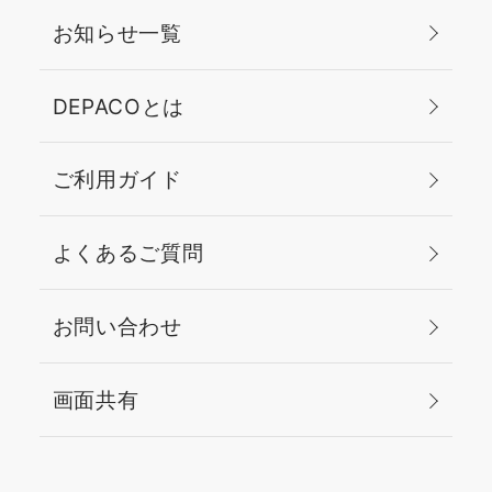
お知らせ一覧
DEPACOとは
ご利用ガイド
よくあるご質問
お問い合わせ
画面共有