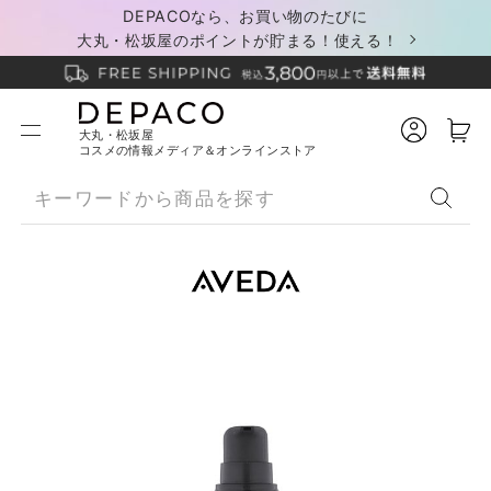
DEPACOなら、お買い物のたびに
大丸・松坂屋のポイントが貯まる！使える！
大丸・松坂屋
コスメの情報メディア＆オンラインストア