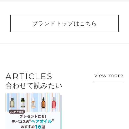
ブランドトップはこちら
BEAUTY ADVISER’S
VOICE
ARTICLES
view more
合わせて読みたい
ショップスタッフ・ブランド担当者のおすす
めをご紹介