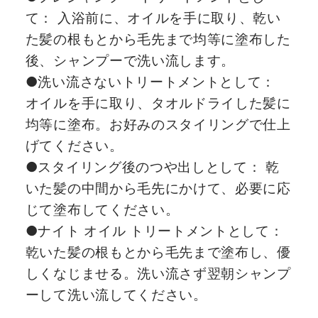
て： 入浴前に、オイルを手に取り、乾い
た髪の根もとから毛先まで均等に塗布した
後、シャンプーで洗い流します。
●洗い流さないトリートメントとして：
オイルを手に取り、タオルドライした髪に
均等に塗布。お好みのスタイリングで仕上
げてください。
●スタイリング後のつや出しとして： 乾
いた髪の中間から毛先にかけて、必要に応
じて塗布してください。
●ナイト オイル トリートメントとして：
乾いた髪の根もとから毛先まで塗布し、優
しくなじませる。洗い流さず翌朝シャンプ
ーして洗い流してください。