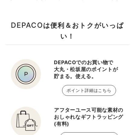
DEPACO
は便利＆おトクがいっぱ
い！
DEPACOでのお買い物で
大丸・松坂屋のポイントが
貯まる。使える。
ポイント詳細はこちら
アフターユース可能な素材の
おしゃれなギフトラッピング
(有料)