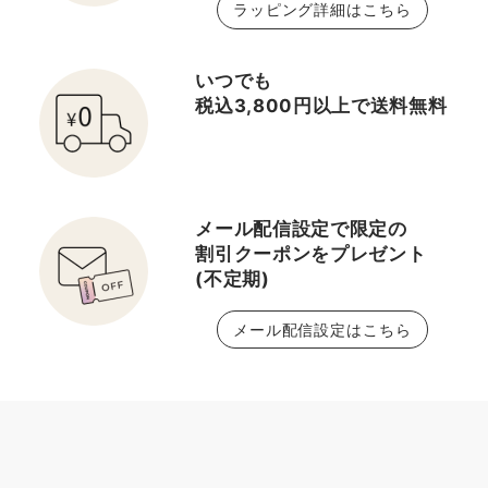
ラッピング詳細はこちら
いつでも
税込3,800円以上で送料無料
メール配信設定で限定の
割引クーポンをプレゼント
(不定期)
メール配信設定はこちら