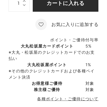
お気に入りに追加する
ポイント・ご優待付与率
大丸松坂屋カードポイント
5%
※大丸・松坂屋のクレジットカードでのお支
払い
大丸松坂屋ポイント
1%
※その他のクレジットカードおよび各種ペイ
メント決済
お得意様ご優待
対象
株主様ご優待
対象
各種ポイント・ご優待について