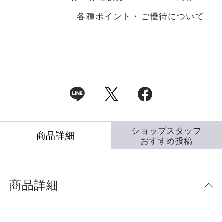
各種ポイント・ご優待について
ショップスタッフ
商品詳細
おすすめ投稿
商品詳細