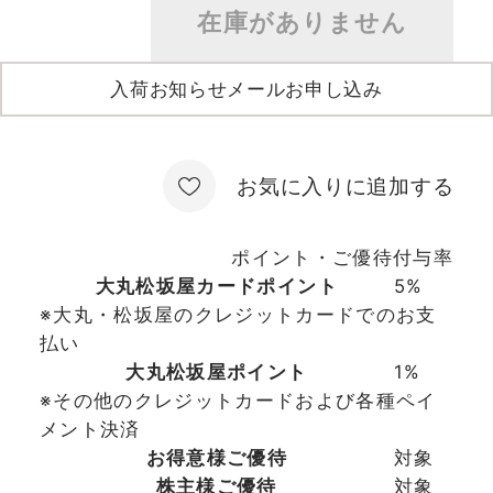
在庫がありません
入荷お知らせメールお申し込み
お気に入りに追加する
ポイント・ご優待付与率
大丸松坂屋カードポイント
5%
※大丸・松坂屋のクレジットカードでのお支
払い
大丸松坂屋ポイント
1%
※その他のクレジットカードおよび各種ペイ
メント決済
お得意様ご優待
対象
株主様ご優待
対象