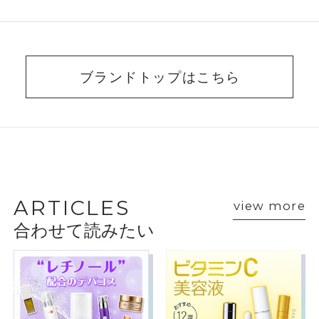
ブランドトップはこちら
BEAUTY ADVISER’S
VOICE
ARTICLES
view more
合わせて読みたい
ショップスタッフ・ブランド担当者のおすす
めをご紹介
クリニーク