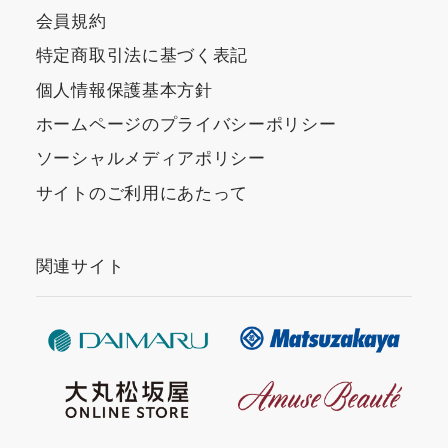
会員規約
特定商取引法に基づく表記
個人情報保護基本方針
ホームページのプライバシーポリシー
ソーシャルメディアポリシー
サイトのご利用にあたって
関連サイト