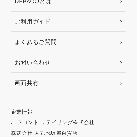
DEPACOとは
ご利用ガイド
よくあるご質問
お問い合わせ
画面共有
企業情報
J. フロント リテイリング株式会社
株式会社 大丸松坂屋百貨店