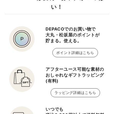
い！
DEPACOでのお買い物で
大丸・松坂屋のポイントが
貯まる。使える。
ポイント詳細はこちら
アフターユース可能な素材の
おしゃれなギフトラッピング
(有料)
ラッピング詳細はこちら
いつでも