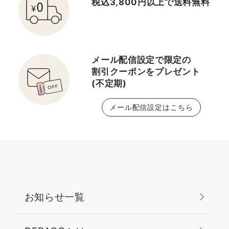
税込3,800円以上で送料無料
メール配信設定で限定の
割引クーポンをプレゼント
(不定期)
メール配信設定はこちら
お知らせ一覧