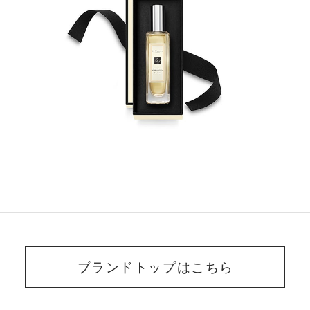
ブランドトップはこちら