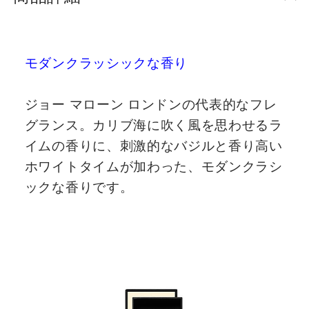
モダンクラッシックな香り
ジョー マローン ロンドンの代表的なフレ
グランス。カリブ海に吹く風を思わせるラ
イムの香りに、刺激的なバジルと香り高い
ホワイトタイムが加わった、モダンクラシ
ックな香りです。