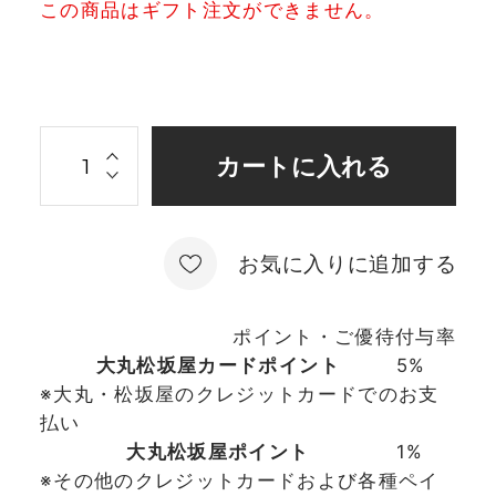
この商品はギフト注文ができません。
お気に入りに追加する
ポイント・ご優待付与率
大丸松坂屋カードポイント
5%
※大丸・松坂屋のクレジットカードでのお支
払い
大丸松坂屋ポイント
1%
※その他のクレジットカードおよび各種ペイ