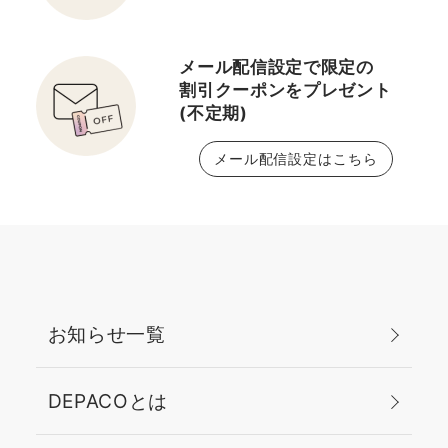
メール配信設定で限定の
割引クーポンをプレゼント
(不定期)
メール配信設定はこちら
お知らせ一覧
DEPACOとは