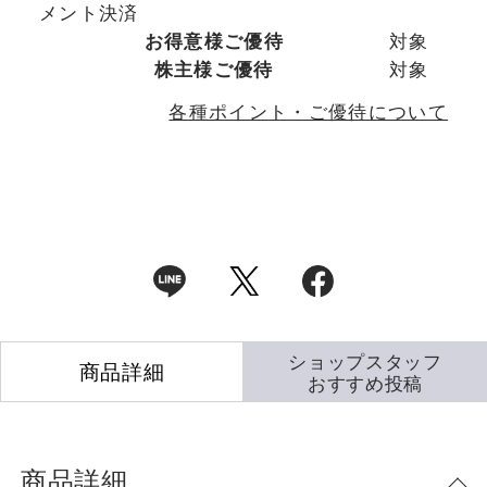
メント決済
お得意様ご優待
対象
株主様ご優待
対象
各種ポイント・ご優待について
ショップスタッフ
商品詳細
おすすめ投稿
商品詳細