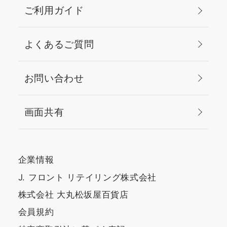
ご利用ガイド
よくあるご質問
お問い合わせ
画面共有
企業情報
J. フロント リテイリング株式会社
株式会社 大丸松坂屋百貨店
会員規約