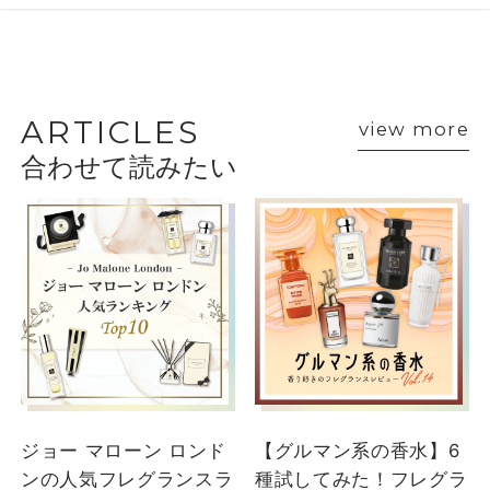
BEAUTY ADVISER’S
VOICE
ARTICLES
view more
合わせて読みたい
ショップスタッフ・ブランド担当者のおすす
めをご紹介
ジョー マローン ロンド
【グルマン系の香水】6
ンの人気フレグランスラ
種試してみた！フレグラ