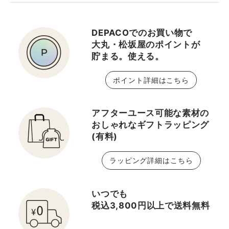
DEPACOでのお買い物で
大丸・松坂屋のポイントが
貯まる。使える。
ポイント詳細はこちら
アフターユース可能な素材の
おしゃれなギフトラッピング
(有料)
ラッピング詳細はこちら
いつでも
税込3,800円以上で送料無料