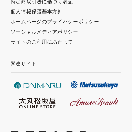
特定商取引法に基づく表記
個人情報保護基本方針
ホームページのプライバシーポリシー
ソーシャルメディアポリシー
サイトのご利用にあたって
関連サイト