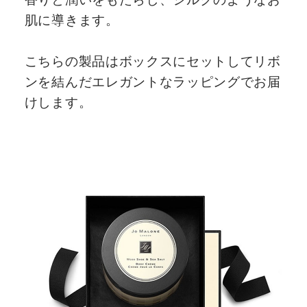
肌に導きます。
こちらの製品はボックスにセットしてリボ
ンを結んだエレガントなラッピングでお届
けします。