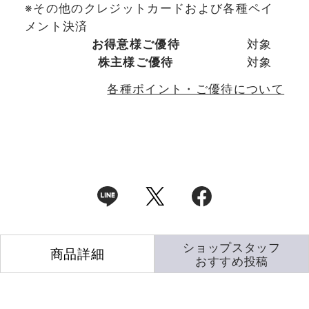
※その他のクレジットカードおよび各種ペイ
メント決済
お得意様ご優待
対象
株主様ご優待
対象
各種ポイント・ご優待について
ショップスタッフ
商品詳細
おすすめ投稿