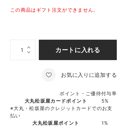
この商品はギフト注文ができません。
お気に入りに追加する
ポイント・ご優待付与率
大丸松坂屋カードポイント
5%
※大丸・松坂屋のクレジットカードでのお支
払い
大丸松坂屋ポイント
1%