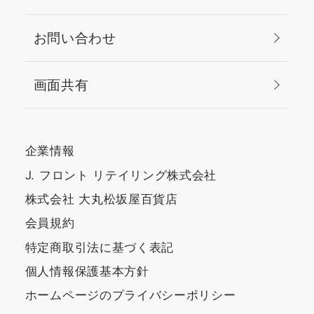
お問い合わせ
画面共有
企業情報
J. フロント リテイリング株式会社
株式会社 大丸松坂屋百貨店
会員規約
特定商取引法に基づく表記
個人情報保護基本方針
ホームページのプライバシーポリシー