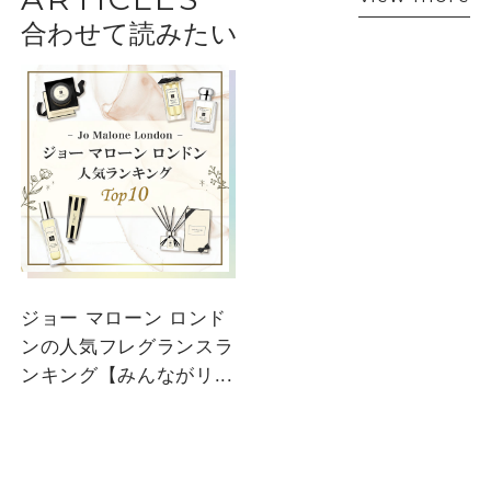
合わせて読みたい
ショップスタッフ・ブランド担当者のおすす
めをご紹介
ジョー マローン ロンド
ンの人気フレグランスラ
ンキング【みんながリ...