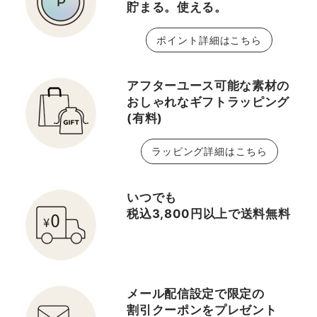
貯まる。使える。
ポイント詳細はこちら
アフターユース可能な素材の
おしゃれなギフトラッピング
(有料)
ラッピング詳細はこちら
いつでも
税込3,800円以上で送料無料
メール配信設定で限定の
割引クーポンをプレゼント