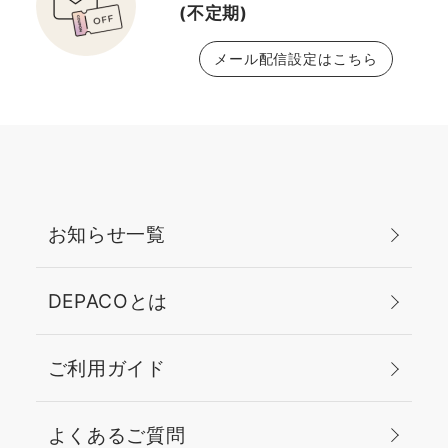
(不定期)
メール配信設定はこちら
お知らせ一覧
DEPACOとは
ご利用ガイド
よくあるご質問