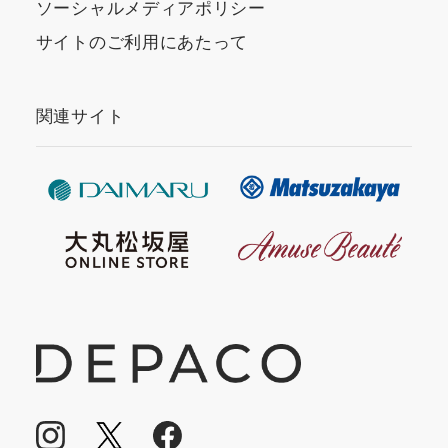
ソーシャルメディアポリシー
サイトのご利用にあたって
関連サイト