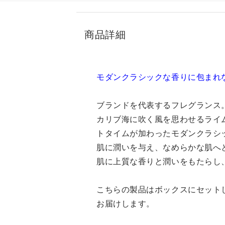
商品詳細
モダンクラシックな香りに包まれ
ブランドを代表するフレグランス
カリブ海に吹く風を思わせるライ
トタイムが加わったモダンクラシ
肌に潤いを与え、なめらかな肌へ
肌に上質な香りと潤いをもたらし
こちらの製品はボックスにセット
お届けします。