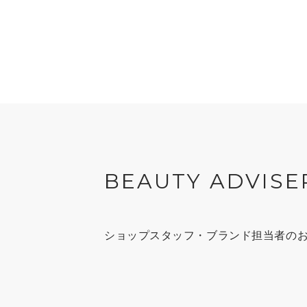
BEAUTY ADVISE
ショップスタッフ・ブランド担当者の