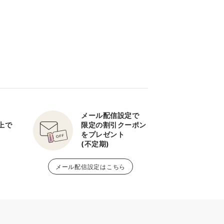
メール配信設定で
以上で
限定の割引クーポン
をプレゼント
(不定期)
メール配信設定はこちら