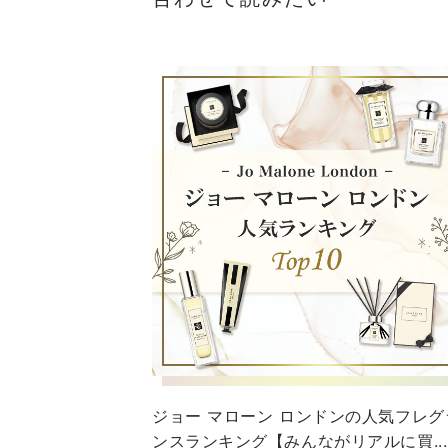
ジョー マローン ロンドンの人気フレグ
ンスランキング【みんながリアルに買...