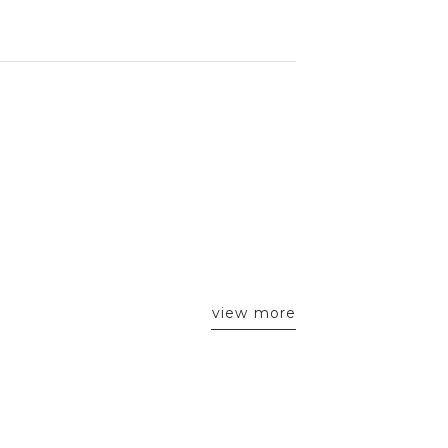
view more