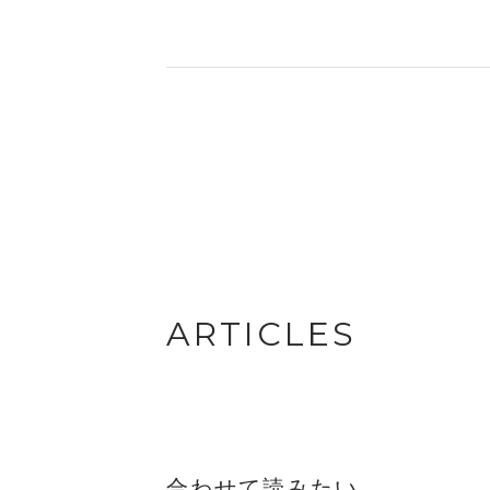
ARTICLES
合わせて読みたい