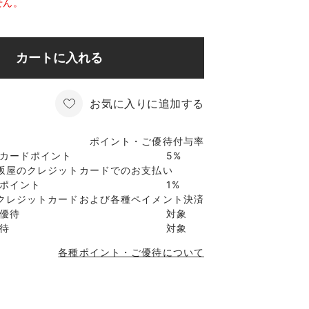
せん。
カートに入れる
お気に入りに追加する
ポイント・ご優待付与率
カードポイント
5%
坂屋のクレジットカードでのお支払い
ポイント
1%
クレジットカードおよび各種ペイメント決済
優待
対象
待
対象
各種ポイント・ご優待について