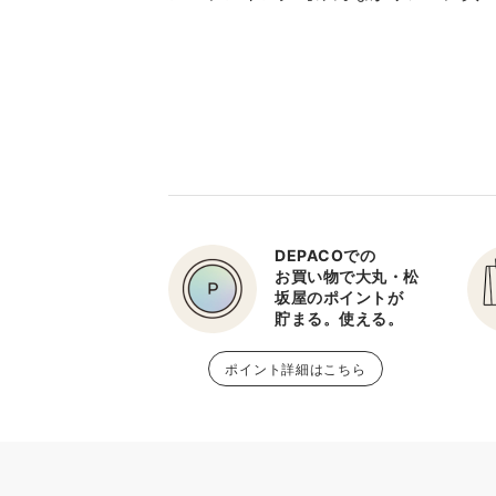
DEPACOでの
お買い物で大丸・松
坂屋のポイントが
貯まる。使える。
ポイント詳細はこちら