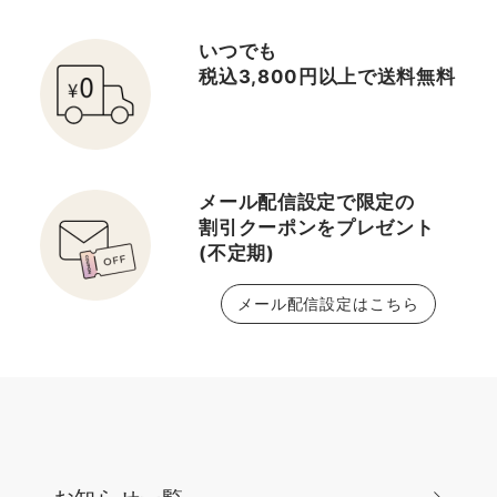
いつでも
税込3,800円以上で送料無料
メール配信設定で限定の
割引クーポンをプレゼント
(不定期)
メール配信設定はこちら