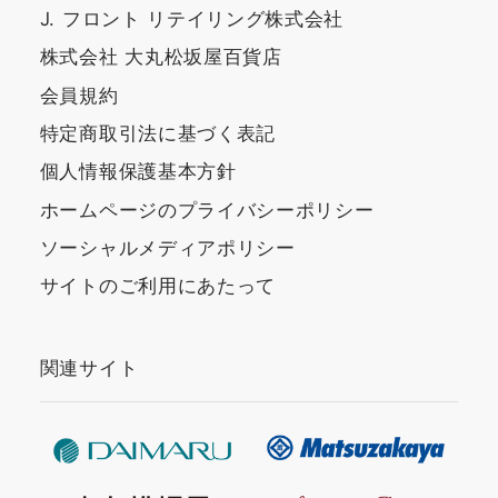
J. フロント リテイリング株式会社
株式会社 大丸松坂屋百貨店
会員規約
特定商取引法に基づく表記
個人情報保護基本方針
ホームページのプライバシーポリシー
ソーシャルメディアポリシー
サイトのご利用にあたって
関連サイト