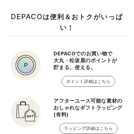
DEPACO
は便利＆おトクがいっぱ
い！
DEPACOでのお買い物で
大丸・松坂屋のポイントが
貯まる。使える。
ポイント詳細はこちら
アフターユース可能な素材の
おしゃれなギフトラッピング
(有料)
ラッピング詳細はこちら