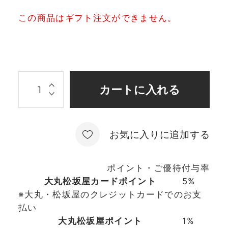
この商品はギフト注文ができません。
お気に入りに追加する
ポイント・ご優待付与率
大丸松坂屋カードポイント
5%
※大丸・松坂屋のクレジットカードでのお支
払い
大丸松坂屋ポイント
1%