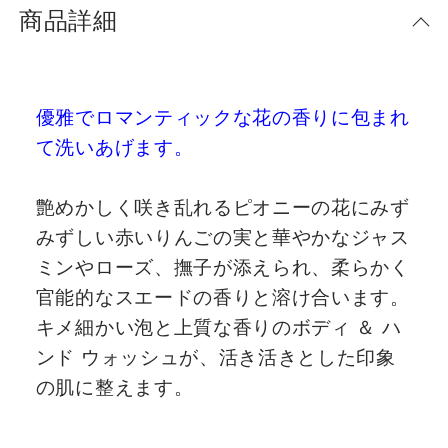
商品詳細
優雅でロマンティックな花の香りに包まれ
て洗いあげます。
艶めかしく咲き乱れるピオニーの花にみず
みずしい赤いりんごの実と華やかなジャス
ミンやローズ、撫子が添えられ、柔らかく
官能的なスエードの香りと溶け合います。
キメ細かい泡と上質な香りのボディ ＆ ハ
ンド ウォッシュが、活き活きとした印象
の肌に整えます。