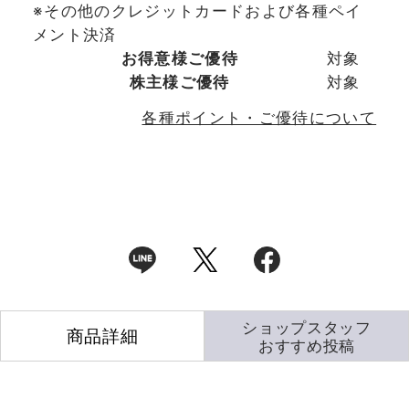
※その他のクレジットカードおよび各種ペイ
メント決済
お得意様ご優待
対象
株主様ご優待
対象
各種ポイント・ご優待について
ショップスタッフ
商品詳細
おすすめ投稿