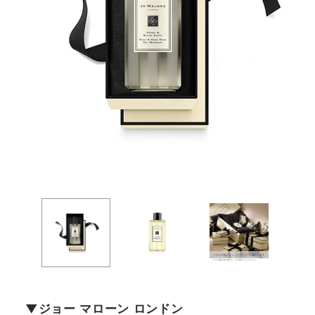
ジョー マローン ロンドン