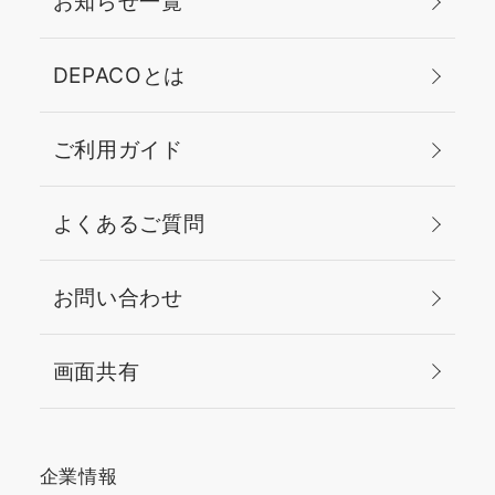
お知らせ一覧
DEPACOとは
ご利用ガイド
よくあるご質問
お問い合わせ
画面共有
企業情報