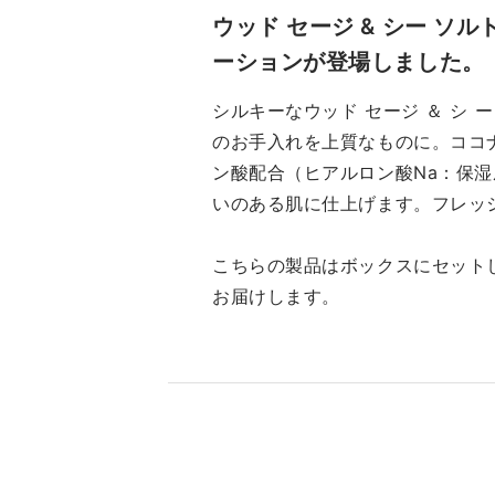
ウッド セージ & シー ソル
ーションが登場しました。
シルキーなウッド セージ ＆ シ 
のお手入れを上質なものに。ココ
ン酸配合（ヒアルロン酸Na：保
いのある肌に仕上げます。フレッ
こちらの製品はボックスにセット
お届けします。