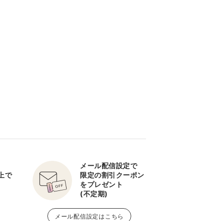
メール配信設定で
以上で
限定の割引クーポン
をプレゼント
(不定期)
メール配信設定はこちら