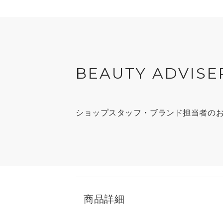
BEAUTY ADVISE
ショップスタッフ・ブランド担当者の
商品詳細