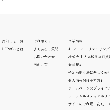
お知らせ一覧
ご利用ガイド
企業情報
DEPACOとは
よくあるご質問
J. フロント リテイリン
お問い合わせ
株式会社 大丸松坂屋百貨
画面共有
会員規約
特定商取引法に基づく表
個人情報保護基本方針
ホームページのプライバ
ソーシャルメディアポリ
サイトのご利用にあたっ