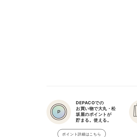
DEPACOでの
お買い物で大丸・松
坂屋のポイントが
貯まる。使える。
ポイント詳細はこちら