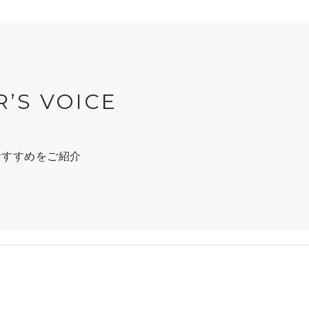
R’S VOICE
おすすめをご紹介