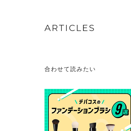
ARTICLES
合わせて読みたい