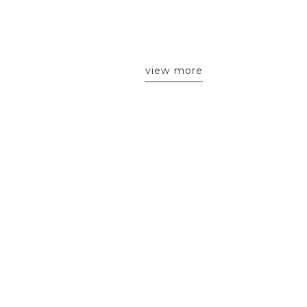
view more