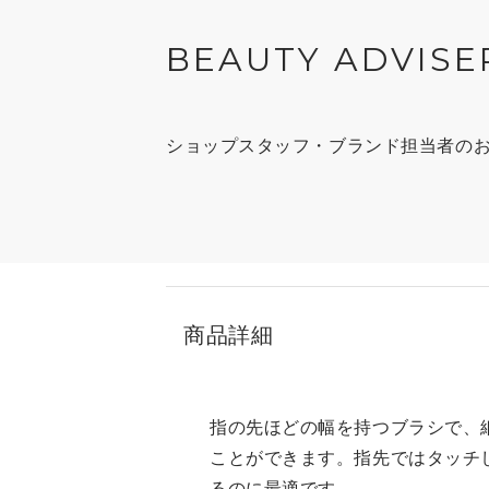
BEAUTY ADVISE
ショップスタッフ・ブランド担当者の
商品詳細
指の先ほどの幅を持つブラシで、
ことができます。指先ではタッチ
るのに最適です。