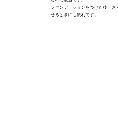
ファンデーションをつけた後、さ
せるときにも便利です。