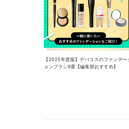
【2025年度版】デパコスのファンデー
ョンブラシ9選【編集部おすすめ】