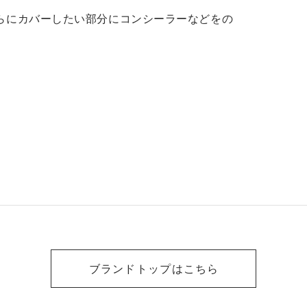
らにカバーしたい部分にコンシーラーなどをの
ブランドトップはこちら