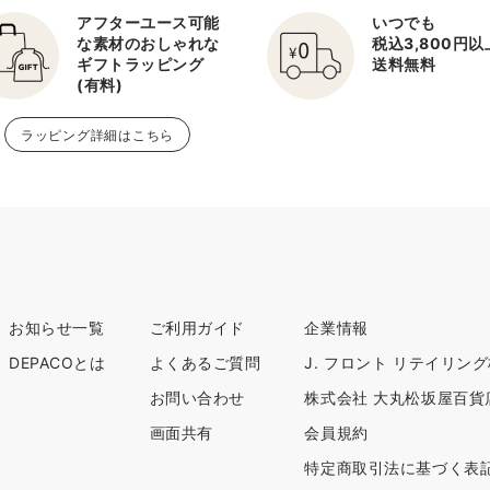
アフターユース可能
いつでも
な素材のおしゃれな
税込3,800円
ギフトラッピング
送料無料
(有料)
ラッピング詳細はこちら
お知らせ一覧
ご利用ガイド
企業情報
DEPACOとは
よくあるご質問
J. フロント リテイリン
お問い合わせ
株式会社 大丸松坂屋百貨
画面共有
会員規約
特定商取引法に基づく表