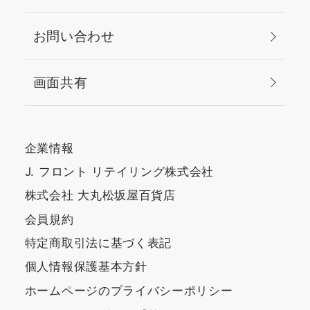
お問い合わせ
画面共有
企業情報
J. フロント リテイリング株式会社
株式会社 大丸松坂屋百貨店
会員規約
特定商取引法に基づく表記
個人情報保護基本方針
ホームページのプライバシーポリシー