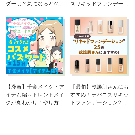
ダーは？気になる202...
スリキッドファンデー...
【漫画】千金メイク・ア
【最旬】乾燥肌さんにお
イテム編～トレンドメイ
すすめ！デパコスリキッ
クが丸わかり！やり方...
ドファンデーション2...