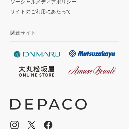
ソーシャルメディアポリシー
サイトのご利用にあたって
関連サイト