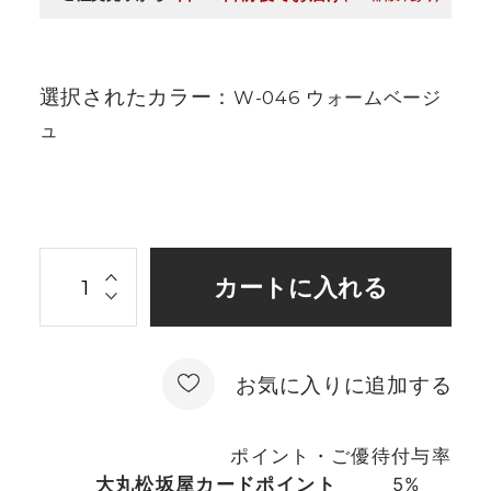
選択されたカラー：
W-046 ウォームベージ
ュ
お気に入りに追加する
ポイント・ご優待付与率
大丸松坂屋カードポイント
5%