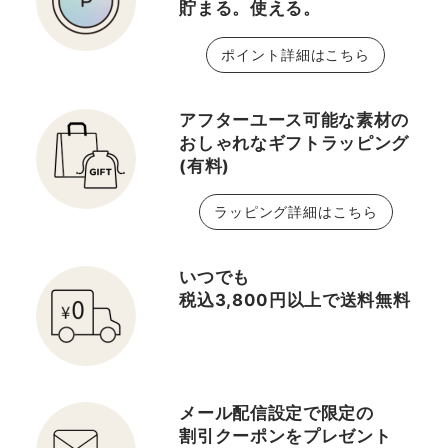
貯まる。使える。
ポイント詳細はこちら
アフターユース可能な素材の
おしゃれなギフトラッピング
(有料)
ラッピング詳細はこちら
いつでも
税込3,800円以上で送料無料
メール配信設定で限定の
割引クーポンをプレゼント