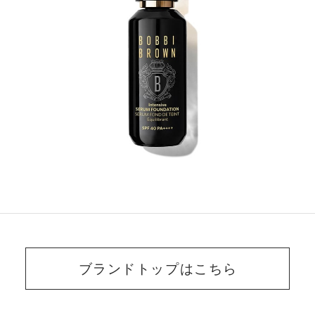
ブランドトップはこちら