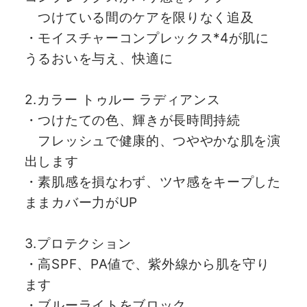
つけている間のケアを限りなく追及
・モイスチャーコンプレックス*4が肌に
うるおいを与え、快適に
2.カラー トゥルー ラディアンス
・つけたての色、輝きが長時間持続
フレッシュで健康的、つややかな肌を演
出します
・素肌感を損なわず、ツヤ感をキープした
ままカバー力がUP
3.プロテクション
・高SPF、PA値で、紫外線から肌を守り
ます
・ブルーライトをブロック