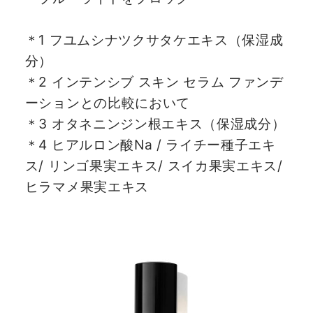
＊1 フユムシナツクサタケエキス（保湿成
分）
＊2 インテンシブ スキン セラム ファンデ
ーションとの比較において
＊3 オタネニンジン根エキス（保湿成分）
＊4 ヒアルロン酸Na / ライチー種子エキ
ス/ リンゴ果実エキス/ スイカ果実エキス/
ヒラマメ果実エキス