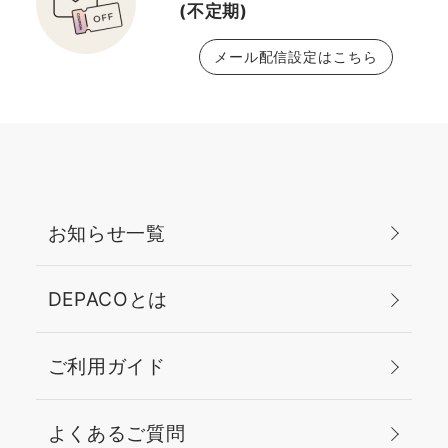
(不定期)
メール配信設定はこちら
お知らせ一覧
DEPACOとは
ご利用ガイド
よくあるご質問