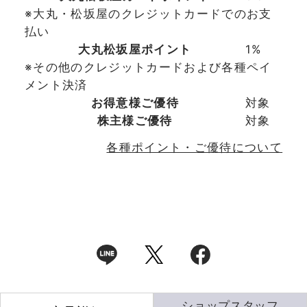
※大丸・松坂屋のクレジットカードでのお支
払い
大丸松坂屋ポイント
1%
※その他のクレジットカードおよび各種ペイ
メント決済
お得意様ご優待
対象
株主様ご優待
対象
各種ポイント・ご優待について
ショップスタッフ