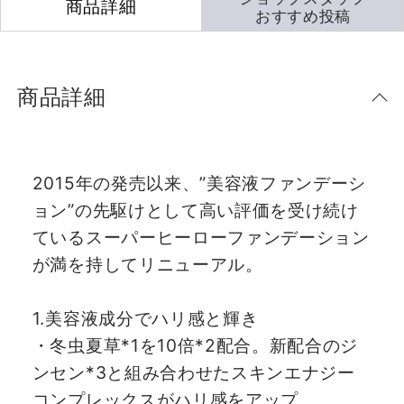
商品詳細
おすすめ投稿
商品詳細
2015年の発売以来、”美容液ファンデーシ
ョン”の先駆けとして高い評価を受け続け
ているスーパーヒーローファンデーション
が満を持してリニューアル。
1.美容液成分でハリ感と輝き
・冬虫夏草*1を10倍*2配合。新配合のジ
ンセン*3と組み合わせたスキンエナジー
コンプレックスがハリ感をアップ