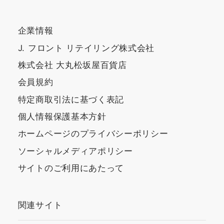
企業情報
J. フロント リテイリング株式会社
株式会社 大丸松坂屋百貨店
会員規約
特定商取引法に基づく表記
個人情報保護基本方針
ホームページのプライバシーポリシー
ソーシャルメディアポリシー
サイトのご利用にあたって
関連サイト