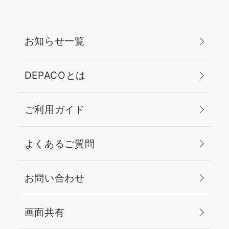
お知らせ一覧
DEPACOとは
ご利用ガイド
よくあるご質問
お問い合わせ
画面共有