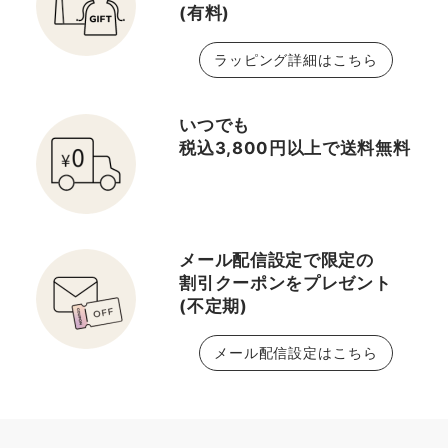
(有料)
ラッピング詳細はこちら
いつでも
税込3,800円以上で送料無料
メール配信設定で限定の
割引クーポンをプレゼント
(不定期)
メール配信設定はこちら