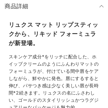
商品詳細
リュクス マット リップスティッ
クから、リキッド フォーミュラ
が新登場。
スキンケア成分*をリッチに配合した、ホ
イップクリームのようにふんわりマットの
フォーミュラが、付けている間中唇をケア
しながら、鮮やかに発色。唇にするすると
伸び、パサつき感は少なく美しい唇が長時
間*2続きます。リュクスの名にふさわし
い、ゴールドのスタイリッシュかつラグジ
ュアリーなパッケージも魅力的。