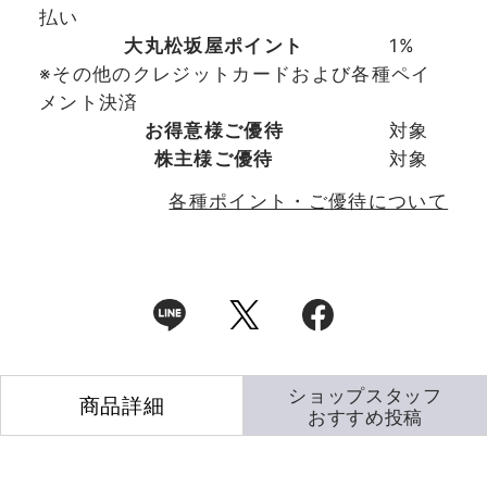
払い
大丸松坂屋ポイント
1%
※その他のクレジットカードおよび各種ペイ
メント決済
お得意様ご優待
対象
株主様ご優待
対象
各種ポイント・ご優待について
ショップスタッフ
商品詳細
おすすめ投稿