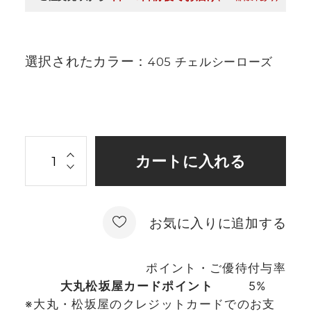
選択されたカラー：
405 チェルシーローズ
お気に入りに追加する
ポイント・ご優待付与率
大丸松坂屋カードポイント
5%
※大丸・松坂屋のクレジットカードでのお支