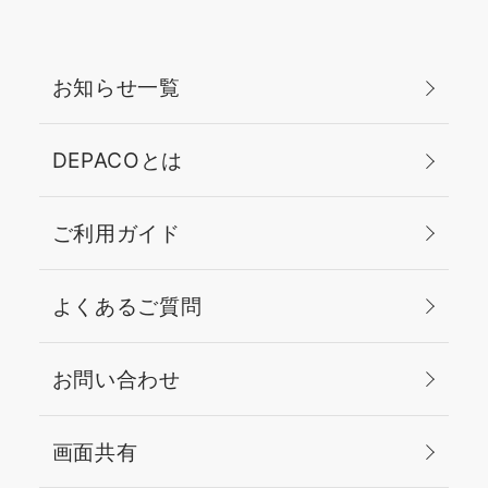
お知らせ一覧
DEPACOとは
ご利用ガイド
よくあるご質問
お問い合わせ
画面共有