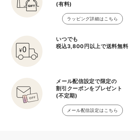
(有料)
ラッピング詳細はこちら
いつでも
税込3,800円以上で送料無料
メール配信設定で限定の
割引クーポンをプレゼント
(不定期)
メール配信設定はこちら