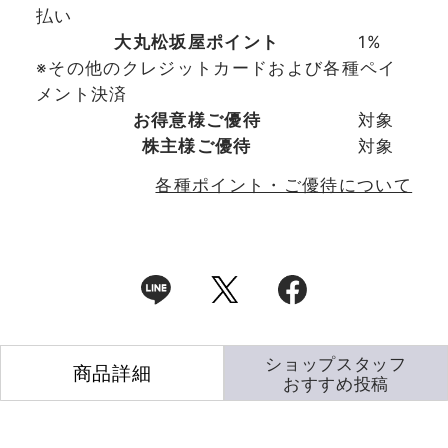
払い
大丸松坂屋ポイント
1%
※その他のクレジットカードおよび各種ペイ
メント決済
お得意様ご優待
対象
株主様ご優待
対象
各種ポイント・ご優待について
ショップスタッフ
商品詳細
おすすめ投稿