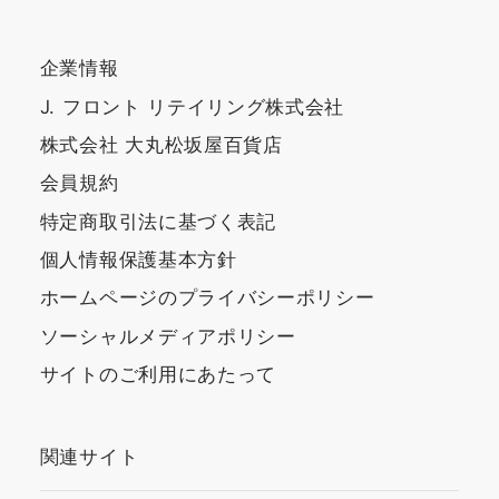
企業情報
J. フロント リテイリング株式会社
株式会社 大丸松坂屋百貨店
会員規約
特定商取引法に基づく表記
個人情報保護基本方針
ホームページのプライバシーポリシー
ソーシャルメディアポリシー
サイトのご利用にあたって
関連サイト