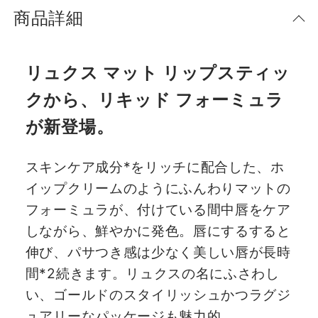
商品詳細
リュクス マット リップスティッ
クから、リキッド フォーミュラ
が新登場。
スキンケア成分*をリッチに配合した、ホ
イップクリームのようにふんわりマットの
フォーミュラが、付けている間中唇をケア
しながら、鮮やかに発色。唇にするすると
伸び、パサつき感は少なく美しい唇が長時
間*2続きます。リュクスの名にふさわし
い、ゴールドのスタイリッシュかつラグジ
ュアリーなパッケージも魅力的。