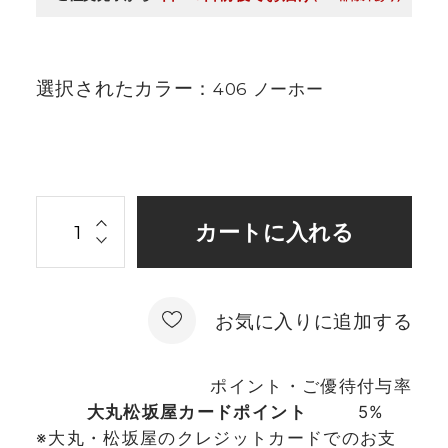
選択されたカラー：
406 ノーホー
お気に入りに追加する
ポイント・ご優待付与率
大丸松坂屋カードポイント
5%
※大丸・松坂屋のクレジットカードでのお支