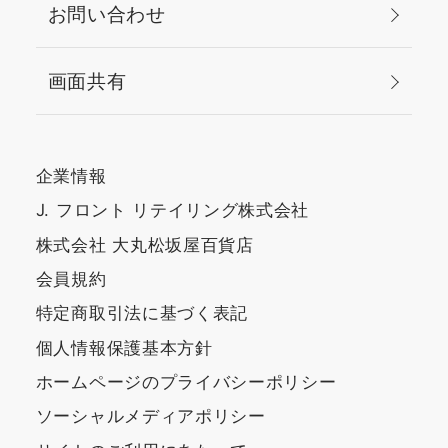
お問い合わせ
画面共有
企業情報
J. フロント リテイリング株式会社
株式会社 大丸松坂屋百貨店
会員規約
特定商取引法に基づく表記
個人情報保護基本方針
ホームページのプライバシーポリシー
ソーシャルメディアポリシー