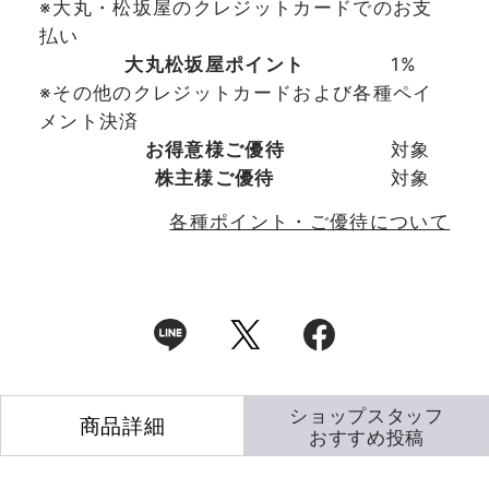
※大丸・松坂屋のクレジットカードでのお支
払い
大丸松坂屋ポイント
1%
※その他のクレジットカードおよび各種ペイ
メント決済
お得意様ご優待
対象
株主様ご優待
対象
各種ポイント・ご優待について
ショップスタッフ
商品詳細
おすすめ投稿