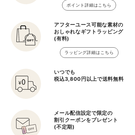
ポイント詳細はこちら
アフターユース可能な素材の
おしゃれなギフトラッピング
(有料)
ラッピング詳細はこちら
いつでも
税込3,800円以上で送料無料
メール配信設定で限定の
割引クーポンをプレゼント
(不定期)