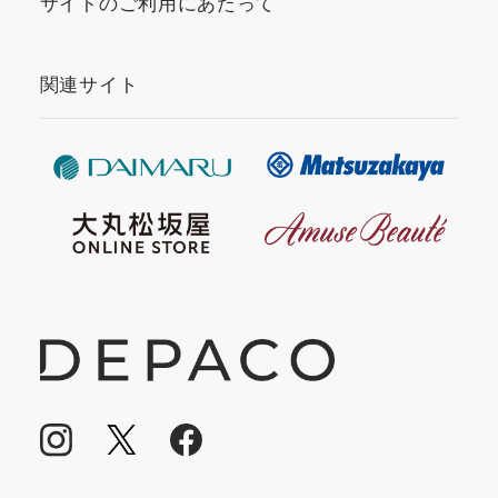
サイトのご利用にあたって
関連サイト