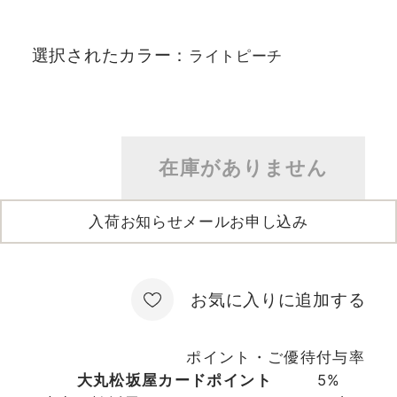
選択されたカラー：
ライトピーチ
在庫がありません
入荷お知らせメールお申し込み
お気に入りに追加する
ポイント・ご優待付与率
大丸松坂屋カードポイント
5%