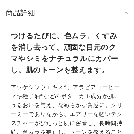
商品詳細
つけるたびに、色ムラ、くすみ
を消し去って、頑固な目元のク
マやシミをナチュラルにカバー
し、肌のトーンを整えます。
アッケシソウエキス*、アラビアコーヒー
ノキ種子油*などのボタニカル成分が肌に
うるおいを与え、なめらかな質感に。クリ
ーミーでありながら、エアリーな軽いテク
スチャーがぴたっと肌に密着し、長時間持
続。色ムラを補正し、トーンを整えること