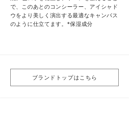
で、このあとのコンシーラー、アイシャド
ウをより美しく演出する最適なキャンバス
のように仕立てます。*保湿成分
ブランドトップはこちら
BEAUTY ADVISER’S
VOICE