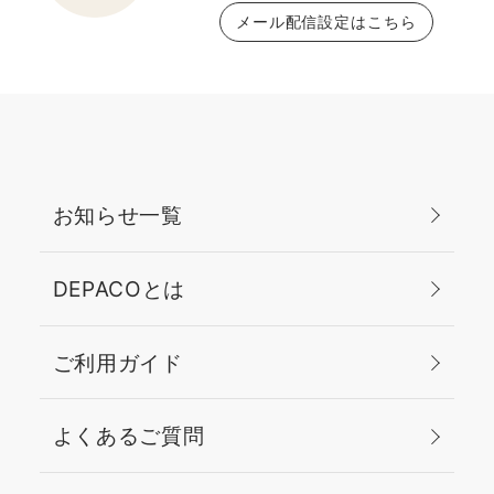
メール配信設定はこちら
お知らせ一覧
DEPACOとは
ご利用ガイド
よくあるご質問