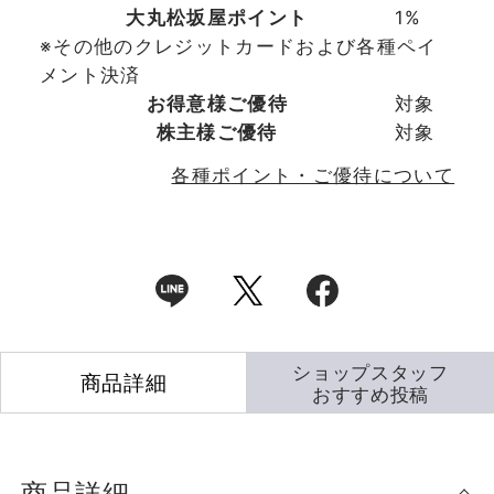
大丸松坂屋ポイント
1%
※その他のクレジットカードおよび各種ペイ
メント決済
お得意様ご優待
対象
株主様ご優待
対象
各種ポイント・ご優待について
ショップスタッフ
商品詳細
おすすめ投稿
商品詳細