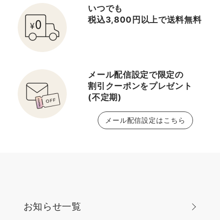
いつでも
税込3,800円以上で送料無料
メール配信設定で限定の
割引クーポンをプレゼント
(不定期)
メール配信設定はこちら
お知らせ一覧