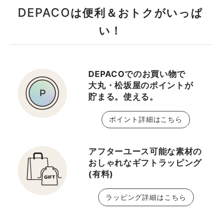
DEPACO
は便利＆おトクがいっぱ
い！
DEPACOでのお買い物で
大丸・松坂屋のポイントが
貯まる。使える。
ポイント詳細はこちら
アフターユース可能な素材の
おしゃれなギフトラッピング
(有料)
ラッピング詳細はこちら