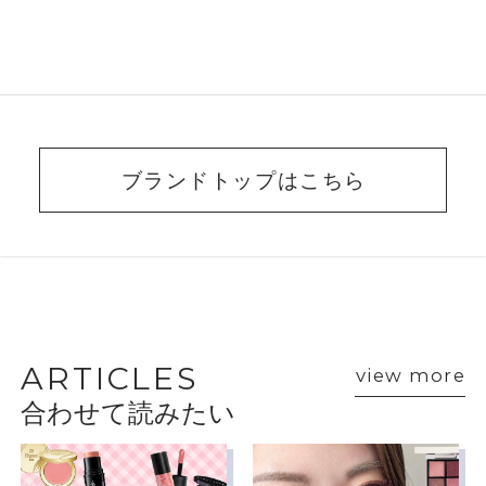
ブランドトップはこちら
BEAUTY ADVISER’S
VOICE
ARTICLES
view more
合わせて読みたい
ショップスタッフ・ブランド担当者のおすす
めをご紹介