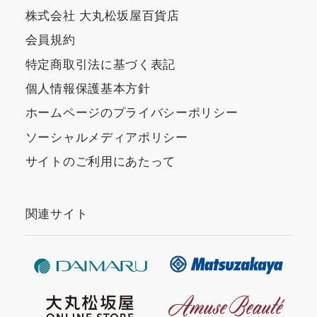
株式会社 大丸松坂屋百貨店
会員規約
特定商取引法に基づく表記
個人情報保護基本方針
ホームページのプライバシーポリシー
ソーシャルメディアポリシー
サイトのご利用にあたって
関連サイト