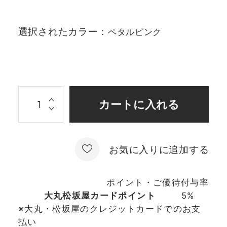
選択されたカラー：
ペタルピンク
お気に入りに追加する
ポイント・ご優待付与率
大丸松坂屋カードポイント
5%
※大丸・松坂屋のクレジットカードでのお支
払い