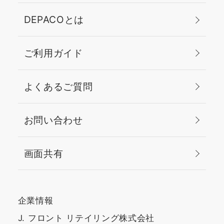
DEPACOとは
ご利用ガイド
よくあるご質問
お問い合わせ
画面共有
企業情報
J. フロント リテイリング株式会社