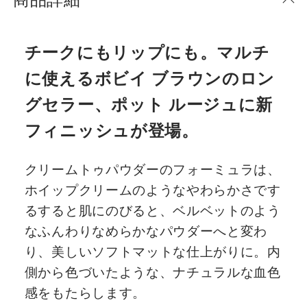
チークにもリップにも。マルチ
に使えるボビイ ブラウンのロン
グセラー、ポット ルージュに新
フィニッシュが登場。
クリームトゥパウダーのフォーミュラは、
ホイップクリームのようなやわらかさです
るすると肌にのびると、ベルベットのよう
なふんわりなめらかなパウダーへと変わ
り、美しいソフトマットな仕上がりに。内
側から色づいたような、ナチュラルな血色
感をもたらします。