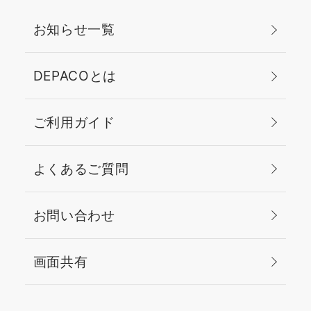
お知らせ一覧
DEPACOとは
ご利用ガイド
よくあるご質問
お問い合わせ
画面共有