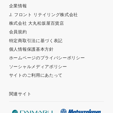
企業情報
J. フロント リテイリング株式会社
株式会社 大丸松坂屋百貨店
会員規約
特定商取引法に基づく表記
個人情報保護基本方針
ホームページのプライバシーポリシー
ソーシャルメディアポリシー
サイトのご利用にあたって
関連サイト