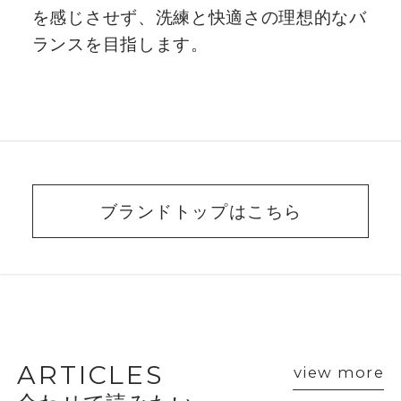
を感じさせず、洗練と快適さの理想的なバ
ランスを目指します。
ブランドトップはこちら
BEAUTY ADVISER’S
VOICE
ARTICLES
view more