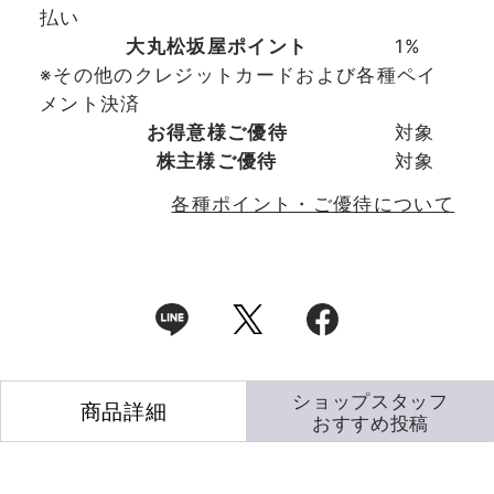
払い
大丸松坂屋ポイント
1%
※その他のクレジットカードおよび各種ペイ
メント決済
お得意様ご優待
対象
株主様ご優待
対象
各種ポイント・ご優待について
ショップスタッフ
商品詳細
おすすめ投稿