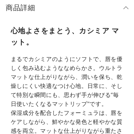
商品詳細
心地よさをまとう、カシミア マ
ット。
まるでカシミアのようにソフトで、唇を優
しく包み込むようななめらかさ。ウルトラ
マットな仕上がりながら、潤いを保ち、乾
燥しにくい快適なつけ心地。日常に、そし
て特別な瞬間にも、思わず手が伸びる“毎
日使いたくなるマットリップ”です。
保湿成分を配合したフォーミュラは、唇を
ケアしながら、鮮やかな発色と軽やかな質
感を両立。マットな仕上がりながら重たさ