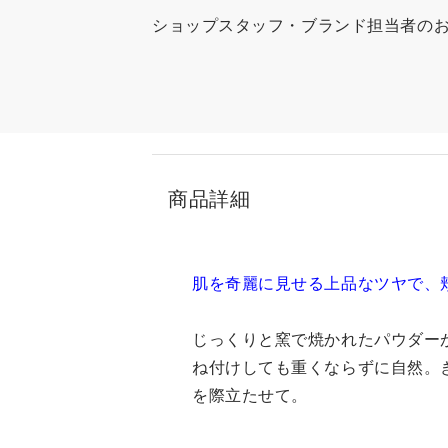
ショップスタッフ・ブランド担当者の
商品詳細
肌を奇麗に見せる上品なツヤで、
じっくりと窯で焼かれたパウダー
ね付けしても重くならずに自然。
を際立たせて。