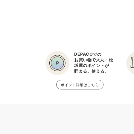
DEPACOでの
お買い物で大丸・松
坂屋のポイントが
貯まる。使える。
ポイント詳細はこちら