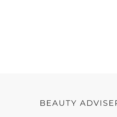
BEAUTY ADVISE