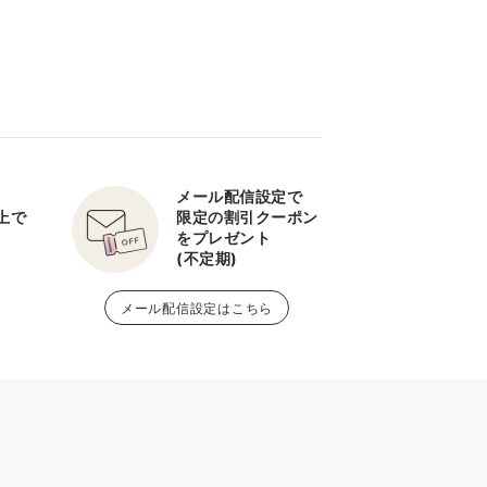
メール配信設定で
以上で
限定の割引クーポン
をプレゼント
(不定期)
メール配信設定はこちら