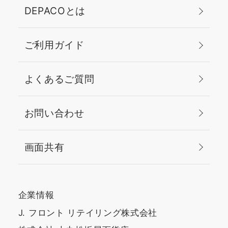
DEPACOとは
ご利用ガイド
よくあるご質問
お問い合わせ
画面共有
企業情報
J. フロント リテイリング株式会社