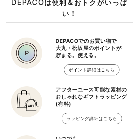
DEPACO
は便利＆おトクがいっぱ
い！
DEPACOでのお買い物で
大丸・松坂屋のポイントが
貯まる。使える。
ポイント詳細はこちら
アフターユース可能な素材の
おしゃれなギフトラッピング
(有料)
ラッピング詳細はこちら
いつでも