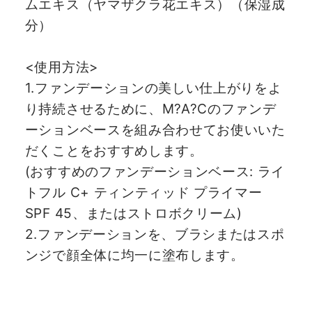
ムエキス（ヤマザクラ花エキス）（保湿成
分）
<使用方法>
1.ファンデーションの美しい仕上がりをよ
り持続させるために、M?A?Cのファンデ
ーションベースを組み合わせてお使いいた
だくことをおすすめします。
(おすすめのファンデーションベース: ライ
トフル C+ ティンティッド プライマー
SPF 45、またはストロボクリーム)
2.ファンデーションを、ブラシまたはスポ
ンジで顔全体に均一に塗布します。