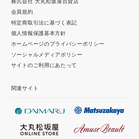
株式会社 大丸松坂屋百貨店
会員規約
特定商取引法に基づく表記
個人情報保護基本方針
ホームページのプライバシーポリシー
ソーシャルメディアポリシー
サイトのご利用にあたって
関連サイト