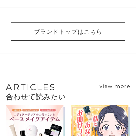
ブランドトップはこちら
BEAUTY ADVISER’S
VOICE
ARTICLES
view more
合わせて読みたい
ショップスタッフ・ブランド担当者のおすす
めをご紹介