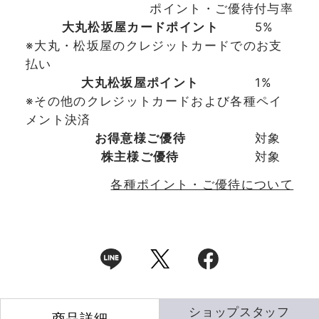
ポイント・ご優待付与率
大丸松坂屋カードポイント
5%
※大丸・松坂屋のクレジットカードでのお支
払い
大丸松坂屋ポイント
1%
※その他のクレジットカードおよび各種ペイ
メント決済
お得意様ご優待
対象
株主様ご優待
対象
各種ポイント・ご優待について
ショップスタッフ
商品詳細