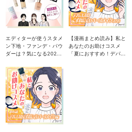
エディターが使うスタメ
【漫画まとめ読み】私と
ン下地・ファンデ・パウ
あなたのお助けコスメ
ダーは？気になる202...
「夏におすすめ！デパ...