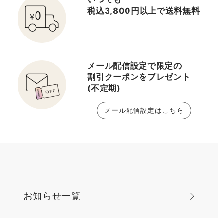
税込3,800円以上で送料無料
メール配信設定で限定の
割引クーポンをプレゼント
(不定期)
メール配信設定はこちら
お知らせ一覧