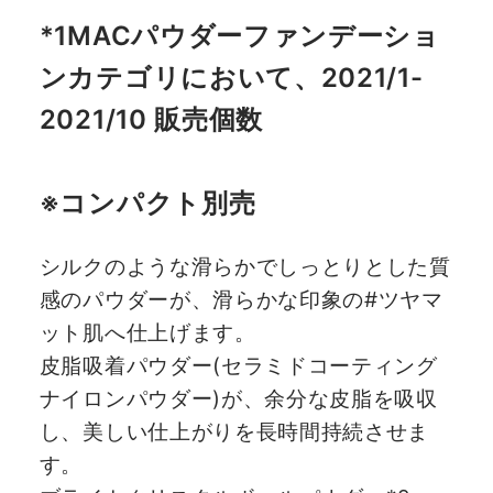
*1MACパウダーファンデーショ
ンカテゴリにおいて、2021/1-
2021/10 販売個数
※コンパクト別売
シルクのような滑らかでしっとりとした質
感のパウダーが、滑らかな印象の#ツヤマ
ット肌へ仕上げます。
皮脂吸着パウダー(セラミドコーティング
ナイロンパウダー)が、余分な皮脂を吸収
し、美しい仕上がりを長時間持続させま
す。