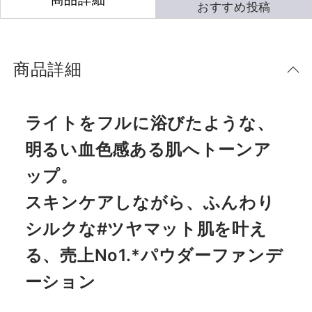
おすすめ投稿
商品詳細
ライトをフルに浴びたような、
明るい血色感ある肌へトーンア
ップ。
スキンケアしながら、ふんわり
シルクな#ツヤマット肌を叶え
る、売上No1.*パウダーファンデ
ーション