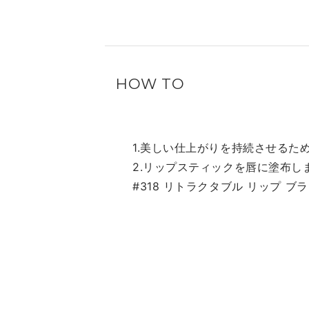
HOW TO
1.美しい仕上がりを持続させるた
2.リップスティックを唇に塗布し
#318 リトラクタブル リップ