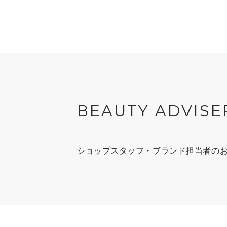
BEAUTY ADVISE
ショップスタッフ・ブランド担当者の