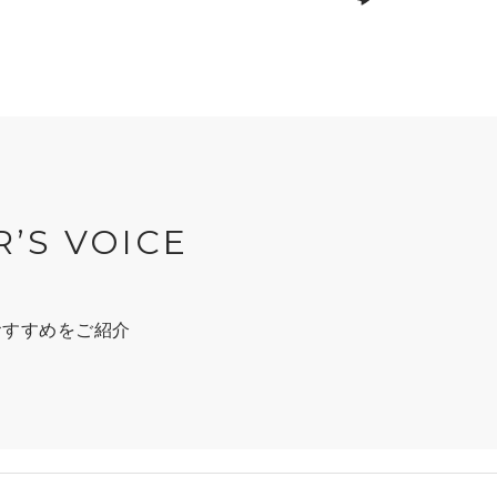
R’S VOICE
おすすめをご紹介