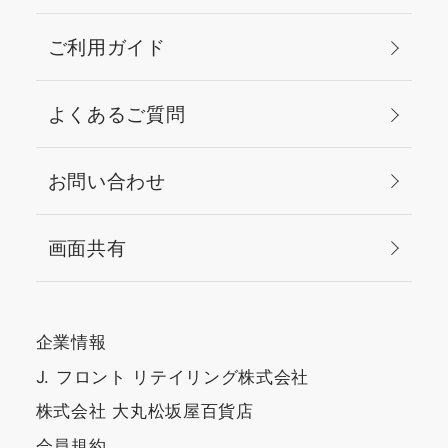
ご利用ガイド
よくあるご質問
お問い合わせ
画面共有
企業情報
J. フロント リテイリング株式会社
株式会社 大丸松坂屋百貨店
会員規約