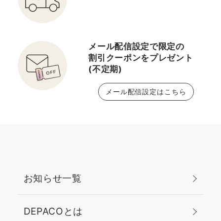
メール配信設定で限定の
割引クーポンをプレゼント
(不定期)
メール配信設定はこちら
お知らせ一覧
DEPACOとは