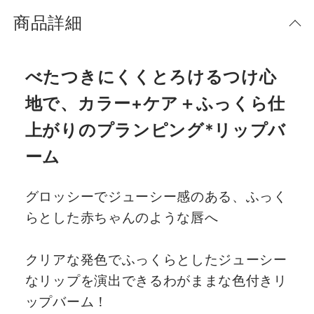
商品詳細
べたつきにくくとろけるつけ心
地で、カラー+ケア＋ふっくら仕
上がりのプランピング*リップバ
ーム
グロッシーでジューシー感のある、ふっく
らとした赤ちゃんのような唇へ
クリアな発色でふっくらとしたジューシー
なリップを演出できるわがままな色付きリ
ップバーム！