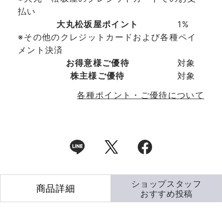
払い
大丸松坂屋ポイント
1%
※その他のクレジットカードおよび各種ペイ
メント決済
お得意様ご優待
対象
株主様ご優待
対象
各種ポイント・ご優待について
ショップスタッフ
商品詳細
おすすめ投稿