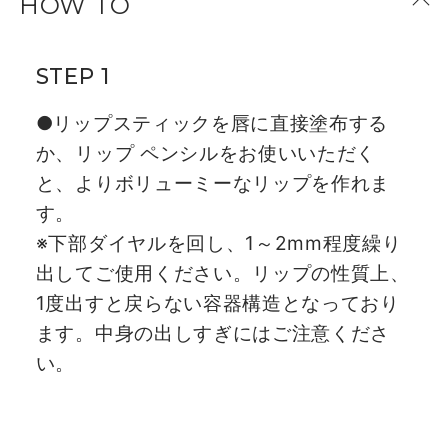
HOW TO
STEP 1
●リップスティックを唇に直接塗布する
か、リップ ペンシルをお使いいただく
と、よりボリューミーなリップを作れま
す。
※下部ダイヤルを回し、1～2mm程度繰り
出してご使用ください。リップの性質上、
1度出すと戻らない容器構造となっており
ます。中身の出しすぎにはご注意くださ
い。