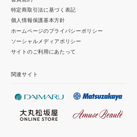
特定商取引法に基づく表記
個人情報保護基本方針
ホームページのプライバシーポリシー
ソーシャルメディアポリシー
サイトのご利用にあたって
関連サイト