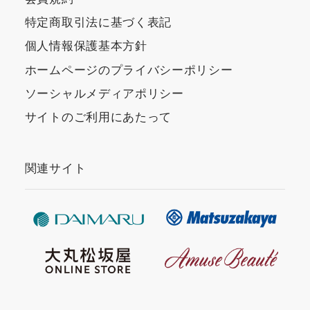
特定商取引法に基づく表記
個人情報保護基本方針
ホームページのプライバシーポリシー
ソーシャルメディアポリシー
サイトのご利用にあたって
関連サイト