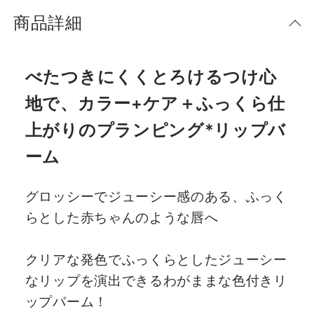
商品詳細
べたつきにくくとろけるつけ心
地で、カラー+ケア＋ふっくら仕
上がりのプランピング*リップバ
ーム
グロッシーでジューシー感のある、ふっく
らとした赤ちゃんのような唇へ
クリアな発色でふっくらとしたジューシー
なリップを演出できるわがままな色付きリ
ップバーム！