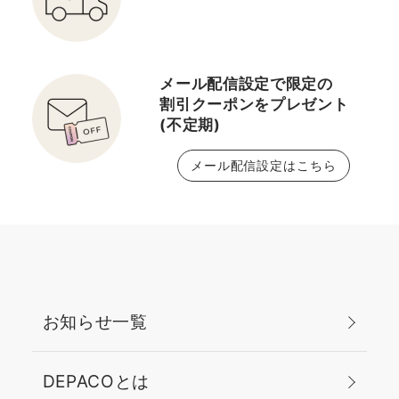
メール配信設定で限定の
割引クーポンをプレゼント
(不定期)
メール配信設定はこちら
お知らせ一覧
DEPACOとは