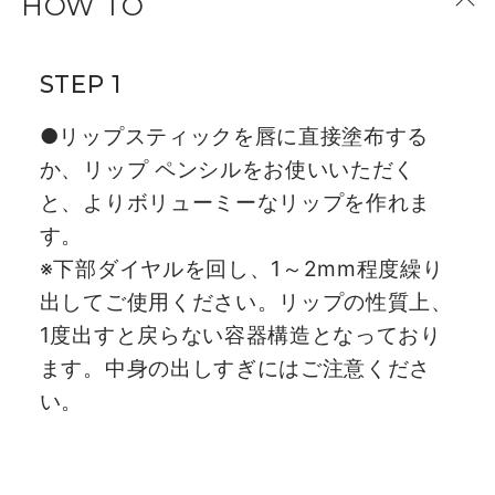
HOW TO
STEP 1
●リップスティックを唇に直接塗布する
か、リップ ペンシルをお使いいただく
と、よりボリューミーなリップを作れま
す。
※下部ダイヤルを回し、1～2mm程度繰り
出してご使用ください。リップの性質上、
1度出すと戻らない容器構造となっており
ます。中身の出しすぎにはご注意くださ
い。