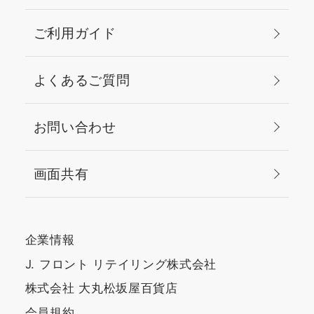
ご利用ガイド
よくあるご質問
お問い合わせ
画面共有
企業情報
J. フロント リテイリング株式会社
株式会社 大丸松坂屋百貨店
会員規約