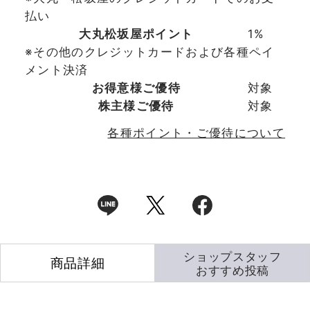
払い
大丸松坂屋ポイント
1%
※その他のクレジットカードおよび各種ペイ
メント決済
お得意様ご優待
対象
株主様ご優待
対象
各種ポイント・ご優待について
ショップスタッフ
商品詳細
おすすめ投稿