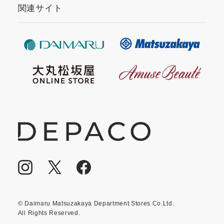
関連サイト
© Daimaru Matsuzakaya Department Stores Co.Ltd.
All Rights Reserved.