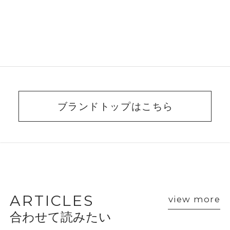
ブランドトップはこちら
BEAUTY ADVISER’S
VOICE
ARTICLES
view more
合わせて読みたい
ショップスタッフ・ブランド担当者のおすす