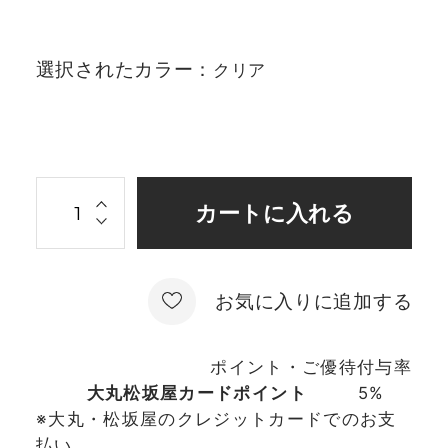
選択されたカラー：
クリア
お気に入りに追加する
ポイント・ご優待付与率
大丸松坂屋カードポイント
5%
※大丸・松坂屋のクレジットカードでのお支
払い