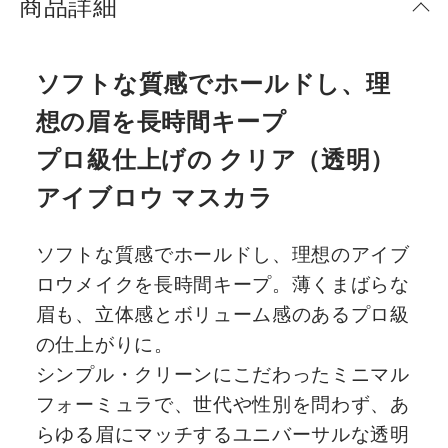
商品詳細
ソフトな質感でホールドし、理
想の眉を長時間キープ
プロ級仕上げの クリア（透明）
アイブロウ マスカラ
ソフトな質感でホールドし、理想のアイブ
ロウメイクを長時間キープ。薄くまばらな
眉も、立体感とボリューム感のあるプロ級
の仕上がりに。
シンプル・クリーンにこだわったミニマル
フォーミュラで、世代や性別を問わず、あ
らゆる眉にマッチするユニバーサルな透明