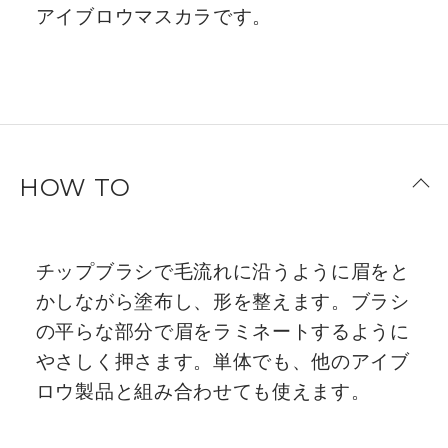
アイブロウマスカラです。
HOW TO
チップブラシで毛流れに沿うように眉をと
かしながら塗布し、形を整えます。ブラシ
の平らな部分で眉をラミネートするように
やさしく押さます。単体でも、他のアイブ
ロウ製品と組み合わせても使えます。