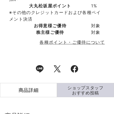
大丸松坂屋ポイント
1%
※その他のクレジットカードおよび各種ペイ
メント決済
お得意様ご優待
対象
株主様ご優待
対象
各種ポイント・ご優待について
ショップスタッフ
商品詳細
おすすめ投稿