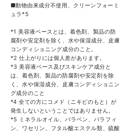
■動物由来成分不使用、クリーンフォーミ
ュラ*5
*1 美容液ベースとは、着色剤、製品の防
腐剤や安定剤を除く、水や保湿成分、皮膚
コンディショニング成分のこと。
*2 仕上がりには個人差があります。
*3 美容液ベース及びスキンケア成分と
は、着色剤、製品の防腐剤や安定剤を除
く、水や保湿成分、皮膚コンディショニン
グ成分のこと
*4 全ての方にコメド（ニキビのもと）が
発生しないということではありません。
*5 ミネラルオイル、パラベン、パラフィ
ン、ワセリン、フタル酸エステル類、硫酸