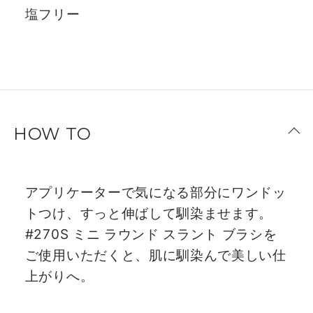
塩フリー
HOW TO
アプリケーターで気になる部分にワンドッ
トつけ、すっと伸ばして馴染ませます。
#270S ミニ ラウンド スラント ブラシを
ご使用いただくと、肌に馴染んで美しい仕
上がりへ。