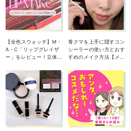
【全色スウォッチ】M・
青クマを上手に隠すコン
A・C「リップグレイザ
シーラーの使い方とおす
ー」をレビュー！立体...
すめのメイク方法【メ...