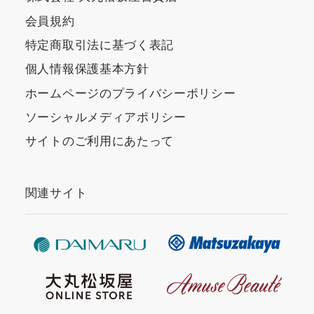
会員規約
特定商取引法に基づく表記
個人情報保護基本方針
ホームページのプライバシーポリシー
ソーシャルメディアポリシー
サイトのご利用にあたって
関連サイト