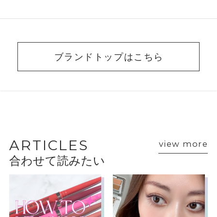
ブランドトップはこちら
BEAUTY ADVISER’S
VOICE
ARTICLES
view more
合わせて読みたい
ショップスタッフ・ブランド担当者のおすす
めをご紹介