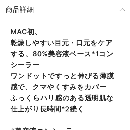
商品詳細
MAC初、
乾燥しやすい目元・口元をケア
する、80%美容液ベース*1コン
シーラー
ワンドットですっと伸びる薄膜
感で、クマやくすみをカバー
ふっくらハリ感のある透明肌な
仕上がり長時間*2続く