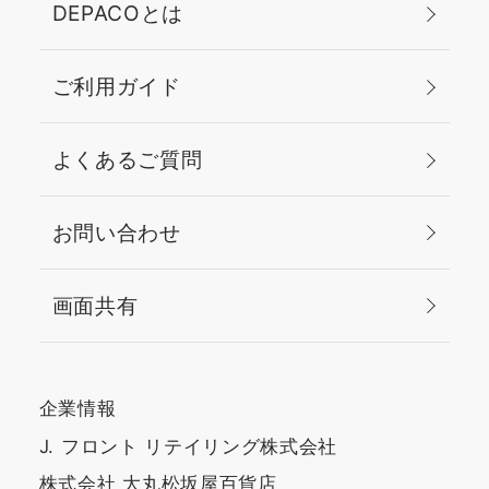
DEPACOとは
ご利用ガイド
よくあるご質問
お問い合わせ
画面共有
企業情報
J. フロント リテイリング株式会社
株式会社 大丸松坂屋百貨店