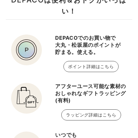
い！
DEPACOでのお買い物で
大丸・松坂屋のポイントが
貯まる。使える。
ポイント詳細はこちら
アフターユース可能な素材の
おしゃれなギフトラッピング
(有料)
ラッピング詳細はこちら
いつでも