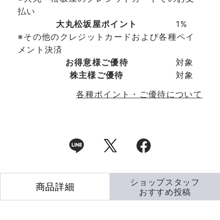
払い
大丸松坂屋ポイント
1%
※その他のクレジットカードおよび各種ペイ
メント決済
お得意様ご優待
対象
株主様ご優待
対象
各種ポイント・ご優待について
ショップスタッフ
商品詳細
おすすめ投稿