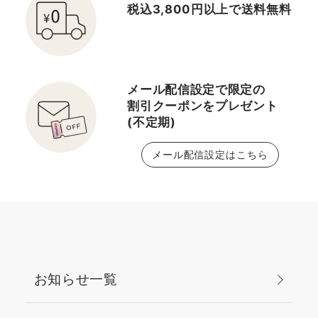
税込3,800円以上で送料無料
メール配信設定で限定の
割引クーポンをプレゼント
(不定期)
メール配信設定はこちら
お知らせ一覧