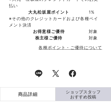
払い
大丸松坂屋ポイント
1%
※その他のクレジットカードおよび各種ペイ
メント決済
お得意様ご優待
対象
株主様ご優待
対象
各種ポイント・ご優待について
ショップスタッフ
商品詳細
おすすめ投稿