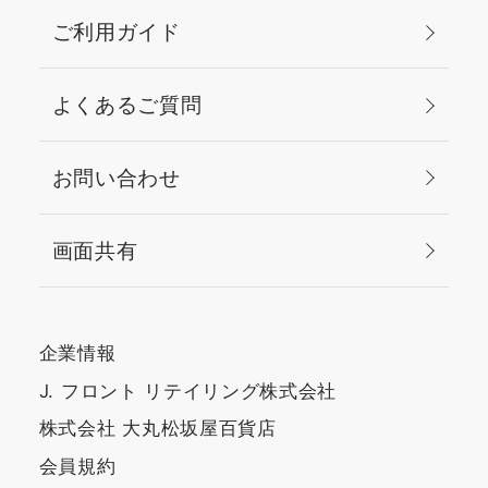
ご利用ガイド
よくあるご質問
お問い合わせ
画面共有
企業情報
J. フロント リテイリング株式会社
株式会社 大丸松坂屋百貨店
会員規約