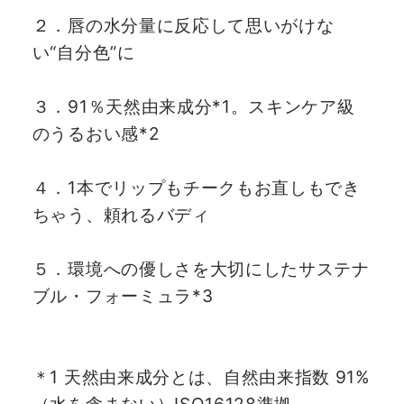
２．唇の水分量に反応して思いがけな
い“自分色”に
３．91％天然由来成分*1。スキンケア級
のうるおい感*2
４．1本でリップもチークもお直しもでき
ちゃう、頼れるバディ
５．環境への優しさを大切にしたサステナ
ブル・フォーミュラ*3
＊1 天然由来成分とは、自然由来指数 91%