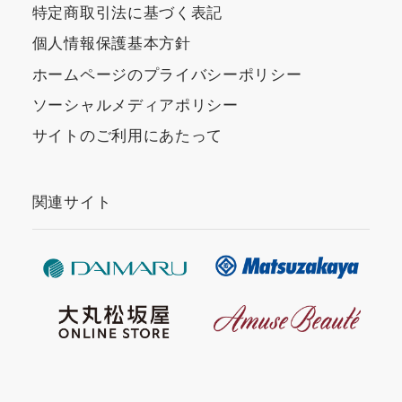
特定商取引法に基づく表記
個人情報保護基本方針
ホームページのプライバシーポリシー
ソーシャルメディアポリシー
サイトのご利用にあたって
関連サイト