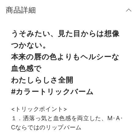
商品詳細
うそみたい、見た目からは想像
つかない。
本来の唇の色よりもヘルシーな
血色感で
わたしらしさ全開
#カラートリックバーム
<トリックポイント>
１．洒落っ気と血色感を両立した、M･A･
Cならではのリップバーム