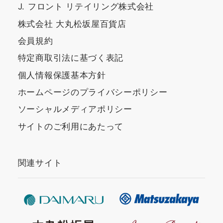
J. フロント リテイリング株式会社
株式会社 大丸松坂屋百貨店
会員規約
特定商取引法に基づく表記
個人情報保護基本方針
ホームページのプライバシーポリシー
ソーシャルメディアポリシー
サイトのご利用にあたって
関連サイト