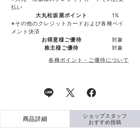
払い
大丸松坂屋ポイント
1%
※その他のクレジットカードおよび各種ペイ
メント決済
お得意様ご優待
対象
株主様ご優待
対象
各種ポイント・ご優待について
ショップスタッフ
商品詳細
おすすめ投稿