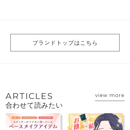
ブランドトップはこちら
BEAUTY ADVISER’S
VOICE
ARTICLES
view more
合わせて読みたい
ショップスタッフ・ブランド担当者のおすす
めをご紹介