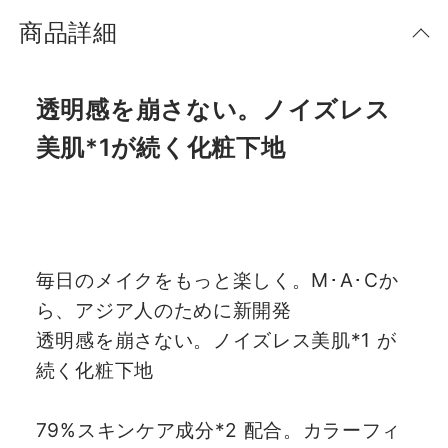
商品詳細
透明感を崩さない。ノイズレス
美肌*1が続く化粧下地
毎日のメイクをもっと楽しく。M･A･Cか
ら、アジア人のために新開発
透明感を崩さない。ノイズレス美肌*1 が
続く化粧下地
79%スキンケア成分*2 配合。カラーフィ