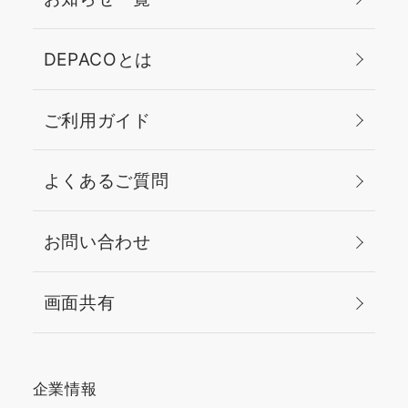
DEPACOとは
ご利用ガイド
よくあるご質問
お問い合わせ
画面共有
企業情報