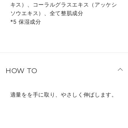
キス）、コーラルグラスエキス（アッケシ
ソウエキス）、全て整肌成分
*5 保湿成分
HOW TO
適量をを手に取り、やさしく伸ばします。