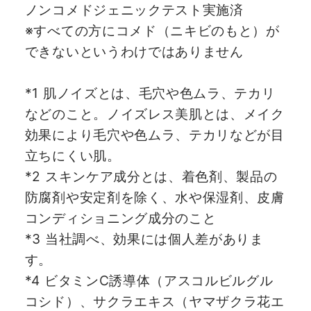
ノンコメドジェニックテスト実施済
※すべての方にコメド（ニキビのもと）が
できないというわけではありません
*1 肌ノイズとは、毛穴や色ムラ、テカリ
などのこと。ノイズレス美肌とは、メイク
効果により毛穴や色ムラ、テカリなどが目
立ちにくい肌。
*2 スキンケア成分とは、着色剤、製品の
防腐剤や安定剤を除く、水や保湿剤、皮膚
コンディショニング成分のこと
*3 当社調べ、効果には個人差がありま
す。
*4 ビタミンC誘導体（アスコルビルグル
コシド）、サクラエキス（ヤマザクラ花エ