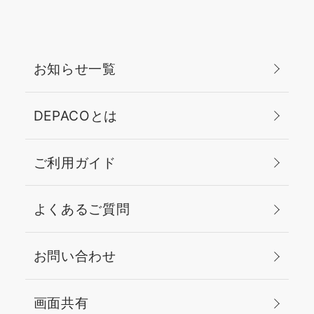
お知らせ一覧
DEPACOとは
ご利用ガイド
よくあるご質問
お問い合わせ
画面共有