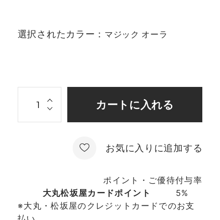
選択されたカラー：
マジック オーラ
お気に入りに追加する
ポイント・ご優待付与率
大丸松坂屋カードポイント
5%
※大丸・松坂屋のクレジットカードでのお支
払い