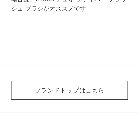
シュ ブラシがオススメです。
ブランドトップはこちら
BEAUTY ADVISER’S