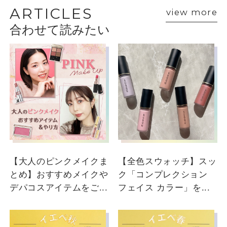
VOICE
ARTICLES
view more
合わせて読みたい
ショップスタッフ・ブランド担当者のおすす
めをご紹介
【大人のピンクメイクま
【全色スウォッチ】スッ
とめ】おすすめメイクや
ク「コンプレクション
デパコスアイテムをご...
フェイス カラー」を...