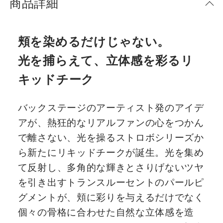
商品詳細
頬を染めるだけじゃない。
光を捕らえて、立体感を彩るリ
キッドチーク
バックステージのアーティスト発のアイデ
アが、熱狂的なリアルファンの心をつかん
で離さない、光を操るストロボシリーズか
ら新たにリキッドチークが誕生。光を集め
て反射し、多角的な輝きとさりげないツヤ
を引き出すトランスルーセントのパールピ
グメントが、頬に彩りを与えるだけでなく
個々の骨格に合わせた自然な立体感を造