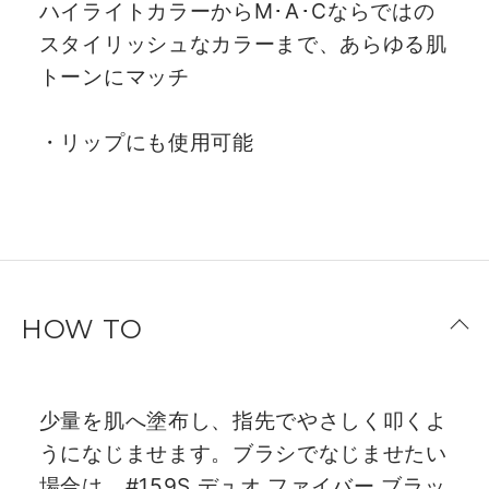
ハイライトカラーからM･A･Cならではの
スタイリッシュなカラーまで、あらゆる肌
トーンにマッチ
・リップにも使用可能
HOW TO
少量を肌へ塗布し、指先でやさしく叩くよ
うになじませます。ブラシでなじませたい
場合は、#159S デュオ ファイバー ブラッ