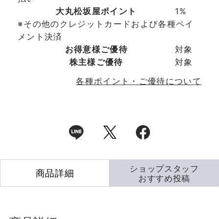
大丸松坂屋ポイント
1%
※その他のクレジットカードおよび各種ペイ
メント決済
お得意様ご優待
対象
株主様ご優待
対象
各種ポイント・ご優待について
ショップスタッフ
商品詳細
おすすめ投稿