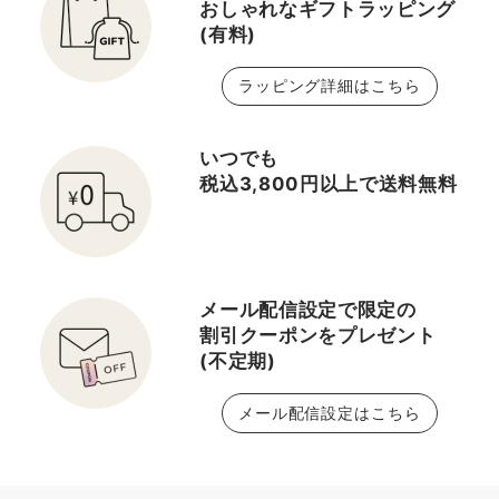
おしゃれなギフトラッピング
(有料)
ラッピング詳細はこちら
いつでも
税込3,800円以上で送料無料
メール配信設定で限定の
割引クーポンをプレゼント
(不定期)
メール配信設定はこちら