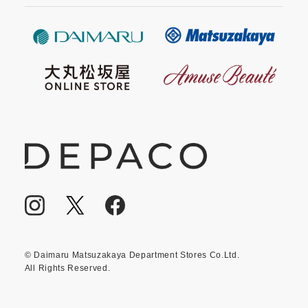
© Daimaru Matsuzakaya Department Stores Co.Ltd.
All Rights Reserved.