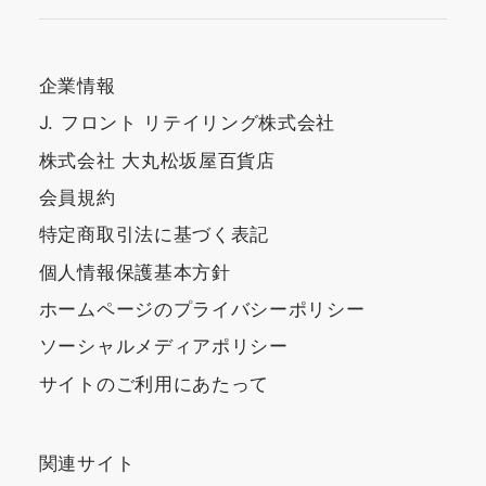
企業情報
J. フロント リテイリング株式会社
株式会社 大丸松坂屋百貨店
会員規約
特定商取引法に基づく表記
個人情報保護基本方針
ホームページのプライバシーポリシー
ソーシャルメディアポリシー
サイトのご利用にあたって
関連サイト