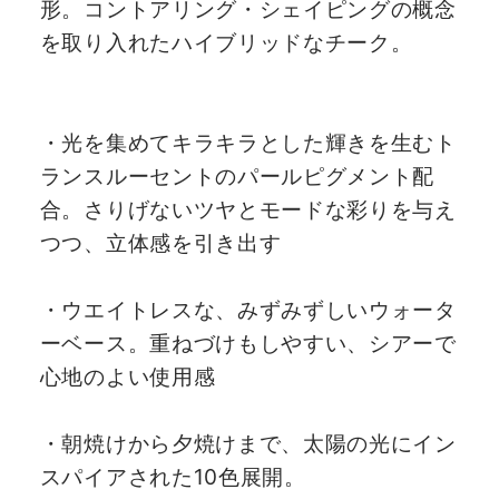
形。コントアリング・シェイピングの概念
を取り入れたハイブリッドなチーク。
・光を集めてキラキラとした輝きを生むト
ランスルーセントのパールピグメント配
合。さりげないツヤとモードな彩りを与え
つつ、立体感を引き出す
・ウエイトレスな、みずみずしいウォータ
ーベース。重ねづけもしやすい、シアーで
心地のよい使用感
・朝焼けから夕焼けまで、太陽の光にイン
スパイアされた10色展開。