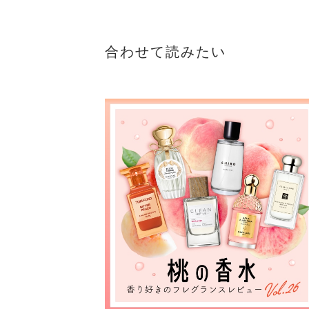
合わせて読みたい