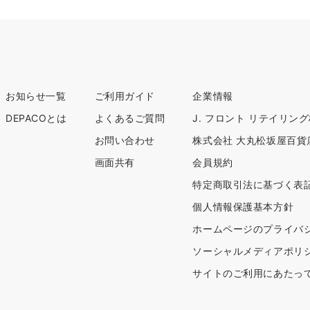
お知らせ一覧
ご利用ガイド
企業情報
DEPACOとは
よくあるご質問
J. フロント リテイリン
お問い合わせ
株式会社 大丸松坂屋百貨
画面共有
会員規約
特定商取引法に基づく表
個人情報保護基本方針
ホームページのプライバ
ソーシャルメディアポリ
サイトのご利用にあたっ