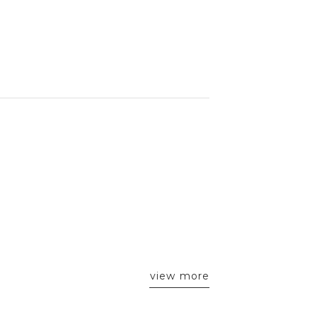
view more