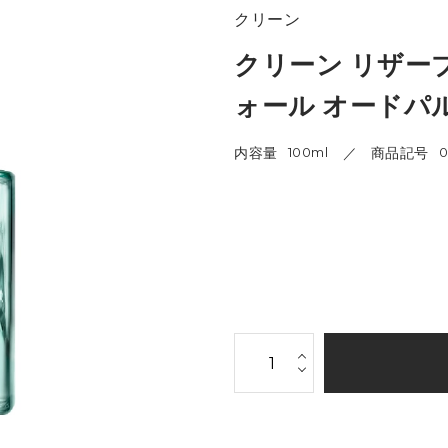
クリーン
クリーン リザーブ
ォール オードパ
内容量
100ml
商品記号
0