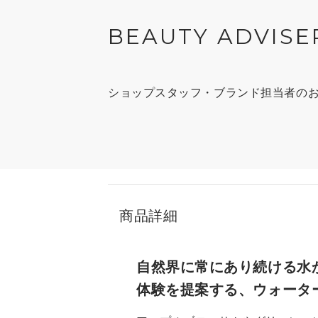
BEAUTY ADVISE
ショップスタッフ・ブランド担当者の
商品詳細
自然界に常にあり続ける水
体験を提案する、ウォータ