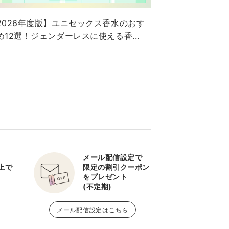
2026年度版】ユニセックス香水のおす
め12選！ジェンダーレスに使える香...
メール配信設定で
以上で
限定の割引クーポン
をプレゼント
(不定期)
メール配信設定はこちら