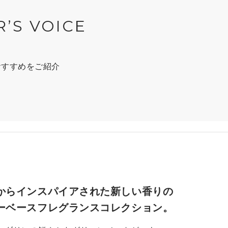
R’S VOICE
おすすめをご紹介
からインスパイアされた新しい香りの
ーベースフレグランスコレクション。