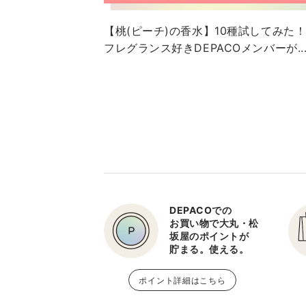
【桃(ピーチ)の香水】10種試してみた
フレグランス好きDEPACOメンバーが..
DEPACOでの
お買い物で大丸・松
坂屋のポイントが
貯まる。使える。
ポイント詳細はこちら