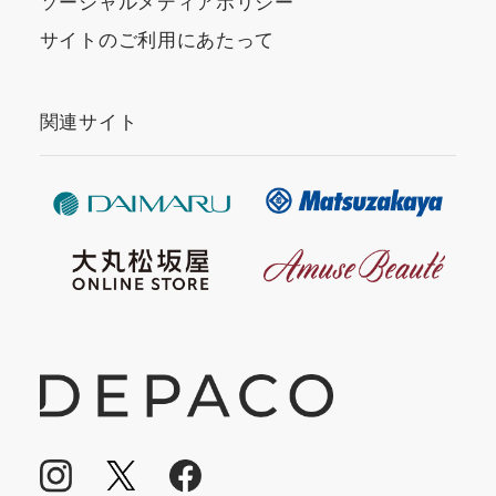
ソーシャルメディアポリシー
サイトのご利用にあたって
関連サイト