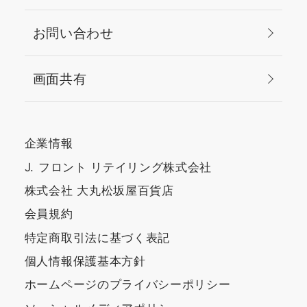
も参考になれば嬉しいで
お問い合わせ
す。
画面共有
企業情報
J. フロント リテイリング株式会社
株式会社 大丸松坂屋百貨店
会員規約
特定商取引法に基づく表記
個人情報保護基本方針
ホームページのプライバシーポリシー