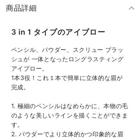
商品詳細
3 in 1 タイプのアイブロー
ペンシル、パウダー、スクリュー ブラッ
シュが 一体となったロングラスティング
アイブロー。
1本3役！これ１本で簡単に立体的な眉が
完成。
1. 極細のペンシルはなめらかに、本物の毛
のような美しいラインを描くことができま
す。
2. パウダーでより立体的かつ印象的な眉