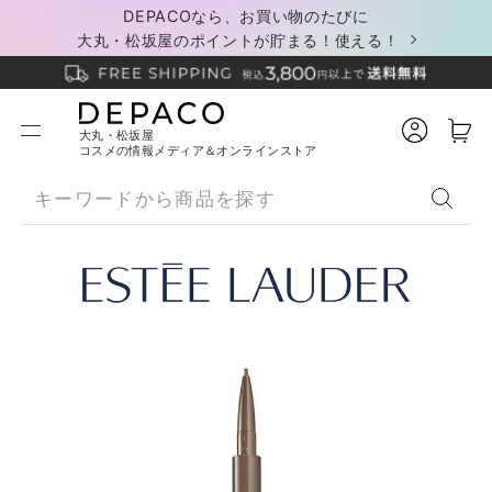
DEPACOなら、お買い物のたびに
大丸・松坂屋のポイントが貯まる！使える！
大丸・松坂屋
コスメの情報メディア＆オンラインストア