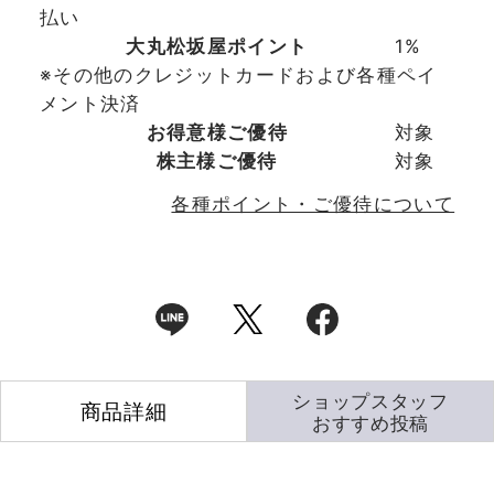
払い
大丸松坂屋ポイント
1%
※その他のクレジットカードおよび各種ペイ
メント決済
お得意様ご優待
対象
株主様ご優待
対象
各種ポイント・ご優待について
ショップスタッフ
商品詳細
おすすめ投稿