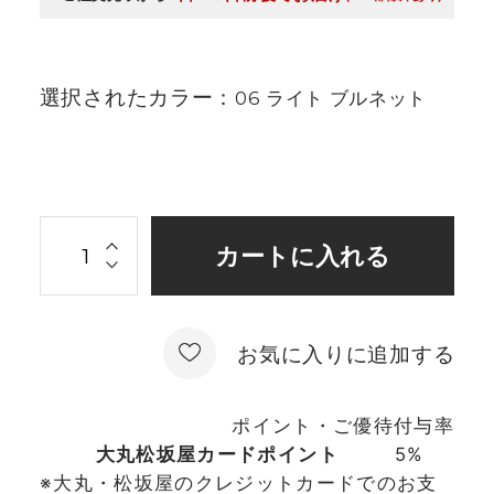
選択されたカラー：
06 ライト ブルネット
お気に入りに追加する
ポイント・ご優待付与率
大丸松坂屋カードポイント
5%
※大丸・松坂屋のクレジットカードでのお支