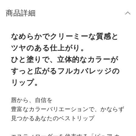
商品詳細
なめらかでクリーミーな質感と
ツヤのある仕上がり。
ひと塗りで、立体的なカラーが
すっと広がるフルカバレッジの
リップ。
唇から、自信を
豊富なカラーバリエーションで、かならず
見つかるあなたのベストリップ