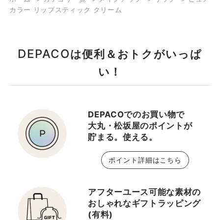
カラー リップスティック クリーム
DEPACO
は便利＆おトクがいっぱ
い！
DEPACOでのお買い物で
大丸・松坂屋のポイントが
貯まる。使える。
ポイント詳細はこちら
アフターユース可能な素材の
おしゃれなギフトラッピング
(有料)