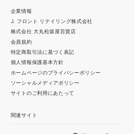
企業情報
J. フロント リテイリング株式会社
株式会社 大丸松坂屋百貨店
会員規約
特定商取引法に基づく表記
個人情報保護基本方針
ホームページのプライバシーポリシー
ソーシャルメディアポリシー
サイトのご利用にあたって
関連サイト