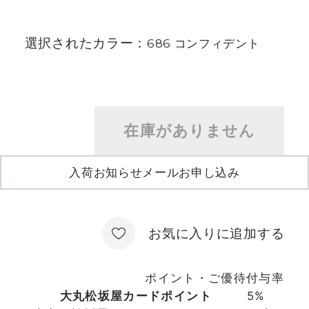
選択されたカラー：
686 コンフィデント
在庫がありません
入荷お知らせメールお申し込み
お気に入りに追加する
ポイント・ご優待付与率
大丸松坂屋カードポイント
5%