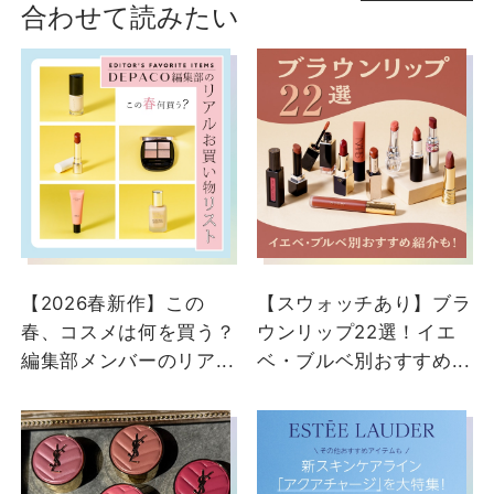
合わせて読みたい
ショップスタッフ・ブランド担当者のおすす
めをご紹介
【2026春新作】この
【スウォッチあり】ブラ
春、コスメは何を買う？
ウンリップ22選！イエ
編集部メンバーのリア...
ベ・ブルベ別おすすめ...