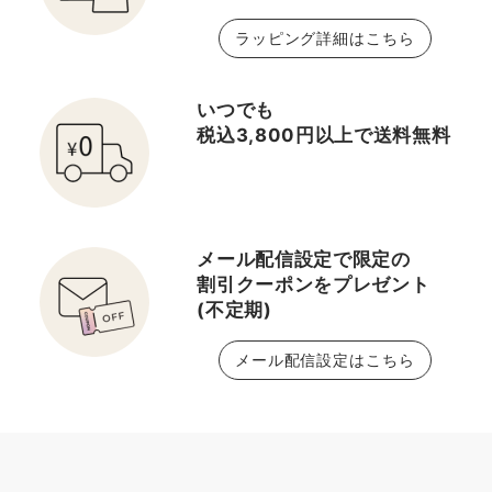
ラッピング詳細はこちら
いつでも
税込3,800円以上で送料無料
メール配信設定で限定の
割引クーポンをプレゼント
(不定期)
メール配信設定はこちら