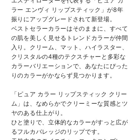
エスティローダーを代表する「ピュア カ
ラー エンヴィ リップスティック」が8年
振りにアップグレードされて新登場。
ベストセラーカラーはそのままに、すべて
の肌を美しく見せるトレンドカラーが仲間
入り。クリーム、マット、ハイラスター、
クリスタルの4種のテクスチャーと多彩な
カラーバリエーションで、あなたにぴった
りのカラーがかならず見つかります。
「ピュア カラー リップスティック クリー
ム」は、なめらかでクリーミーな質感とツ
ヤのある仕上がり。
ひと塗りで、立体的なカラーがすっと広が
るフルカバレッジのリップです。