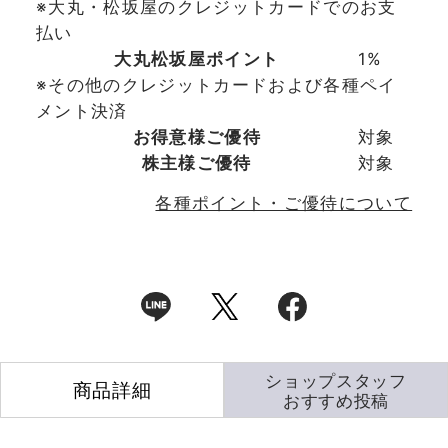
※大丸・松坂屋のクレジットカードでのお支
払い
大丸松坂屋ポイント
1%
※その他のクレジットカードおよび各種ペイ
メント決済
お得意様ご優待
対象
株主様ご優待
対象
各種ポイント・ご優待について
ショップスタッフ
商品詳細
おすすめ投稿