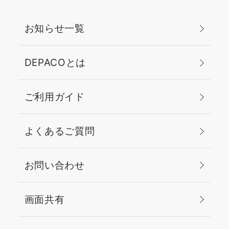
お知らせ一覧
DEPACOとは
ご利用ガイド
よくあるご質問
お問い合わせ
画面共有