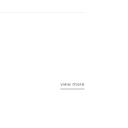
view more