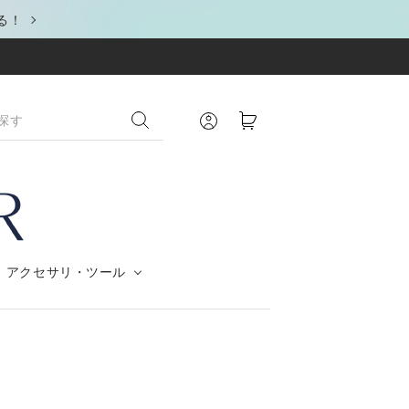
る！
アクセサリ・ツール