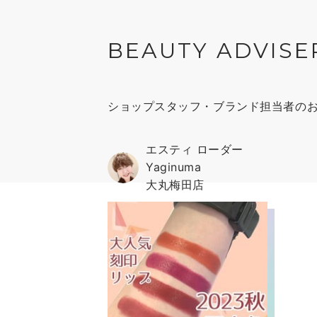
BEAUTY ADVISE
ショップスタッフ・ブランド担当者の
エスティ ローダー
Yaginuma
大丸梅田店