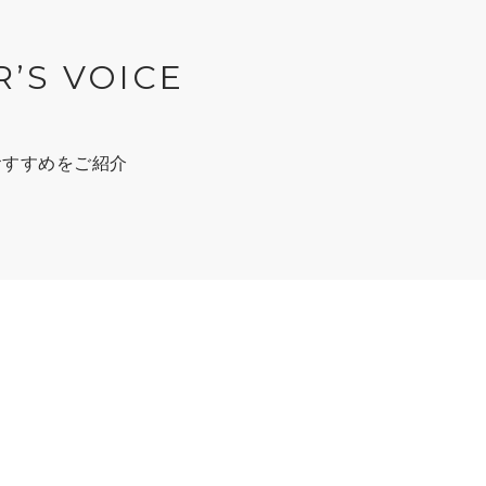
R’S VOICE
おすすめをご紹介