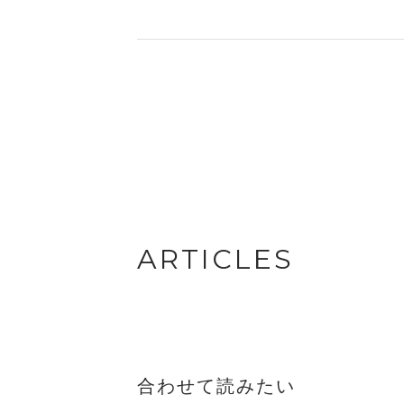
ARTICLES
合わせて読みたい