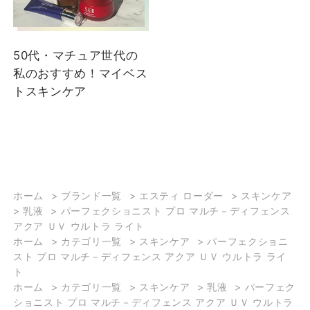
50代・マチュア世代の
私のおすすめ！マイベス
トスキンケア
ホーム
>
ブランド一覧
>
エスティ ローダー
>
スキンケア
>
乳液
>
パーフェクショニスト プロ マルチ－ディフェンス
アクア ＵＶ ウルトラ ライト
ホーム
>
カテゴリ一覧
>
スキンケア
>
パーフェクショニ
スト プロ マルチ－ディフェンス アクア ＵＶ ウルトラ ライ
ト
ホーム
>
カテゴリ一覧
>
スキンケア
>
乳液
>
パーフェク
ショニスト プロ マルチ－ディフェンス アクア ＵＶ ウルトラ