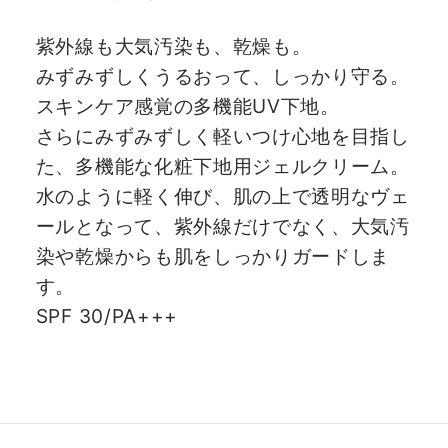
紫外線も大気汚染も、乾燥も。
みずみずしくうるおって、しっかり守る。
スキンケア感覚の多機能UV下地。
さらにみずみずしく軽いつけ心地を目指し
た、多機能な化粧下地用ジェルクリーム。
水のように軽く伸び、肌の上で透明なヴェ
ールとなって、紫外線だけでなく、大気汚
染や乾燥からも肌をしっかりガードしま
す。
SPF 30/PA+++