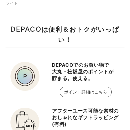
ライト
DEPACO
は便利＆おトクがいっぱ
い！
DEPACOでのお買い物で
大丸・松坂屋のポイントが
貯まる。使える。
ポイント詳細はこちら
アフターユース可能な素材の
おしゃれなギフトラッピング
(有料)