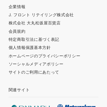
企業情報
J. フロント リテイリング株式会社
株式会社 大丸松坂屋百貨店
会員規約
特定商取引法に基づく表記
個人情報保護基本方針
ホームページのプライバシーポリシー
ソーシャルメディアポリシー
サイトのご利用にあたって
関連サイト