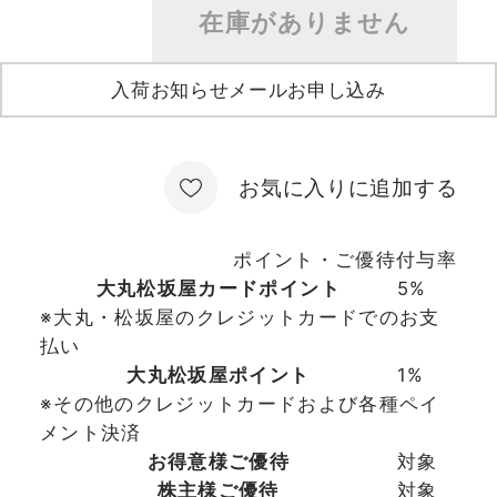
在庫がありません
入荷お知らせメールお申し込み
お気に入りに追加する
ポイント・ご優待付与率
大丸松坂屋カードポイント
5%
※大丸・松坂屋のクレジットカードでのお支
払い
大丸松坂屋ポイント
1%
※その他のクレジットカードおよび各種ペイ
メント決済
お得意様ご優待
対象
株主様ご優待
対象