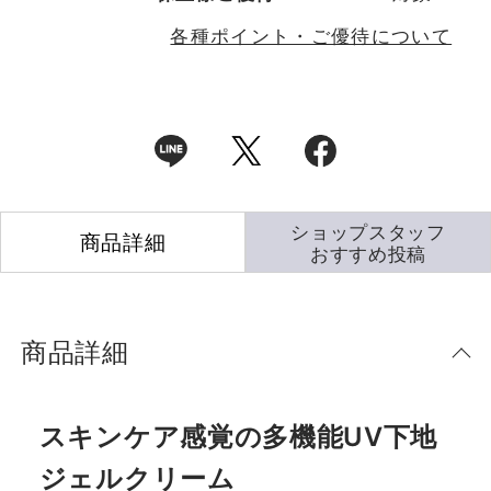
各種ポイント・ご優待について
ショップスタッフ
商品詳細
おすすめ投稿
商品詳細
スキンケア感覚の多機能UV下地
ジェルクリーム