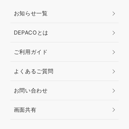
お知らせ一覧
DEPACOとは
ご利用ガイド
よくあるご質問
お問い合わせ
画面共有