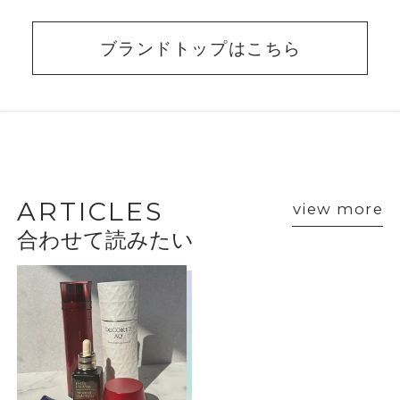
ブランドトップはこちら
BEAUTY ADVISER’S
VOICE
ARTICLES
view more
合わせて読みたい
ショップスタッフ・ブランド担当者のおすす
めをご紹介