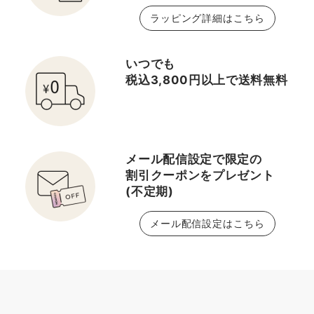
ラッピング詳細はこちら
いつでも
税込3,800円以上で送料無料
メール配信設定で限定の
割引クーポンをプレゼント
(不定期)
メール配信設定はこちら