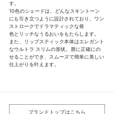
す。
10色のシェードは、どんなスキントーン
にも引き立つように設計されており、ワン
ストロークでドラマティックな発
色とリッチなうるおいをもたらします。
また、リップスティック本体はエレガント
なウルトラ スリムの形状。唇に正確にの
せることができ、スムーズで簡単に美しい
仕上がりを叶えます。
ブランドトップはこちら