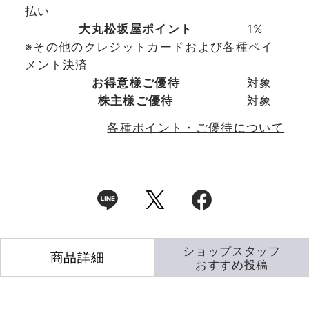
払い
大丸松坂屋ポイント
1%
※その他のクレジットカードおよび各種ペイ
メント決済
お得意様ご優待
対象
株主様ご優待
対象
各種ポイント・ご優待について
ショップスタッフ
商品詳細
おすすめ投稿