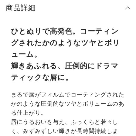
商品詳細
ひとぬりで高発色。コーティン
グされたかのようなツヤとボリ
ューム。
輝きあふれる、圧倒的にドラマ
ティックな唇に。
まるで唇がフィルムでコーティングされた
かのような圧倒的なツヤとボリュームのあ
る仕上がり。
唇にうるおいを与え、ふっくらと若々し
く、みずみずしい輝きが長時間持続しま