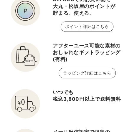
大丸・松坂屋のポイントが
貯まる。使える。
ポイント詳細はこちら
アフターユース可能な素材の
おしゃれなギフトラッピング
(有料)
ラッピング詳細はこちら
いつでも
税込3,800円以上で送料無料