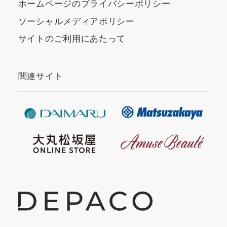
ホームページのプライバシーポリシー
ソーシャルメディアポリシー
サイトのご利用にあたって
関連サイト