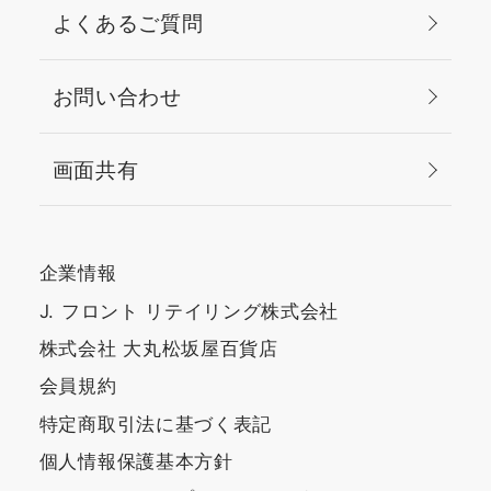
よくあるご質問
お問い合わせ
画面共有
企業情報
J. フロント リテイリング株式会社
株式会社 大丸松坂屋百貨店
会員規約
特定商取引法に基づく表記
個人情報保護基本方針