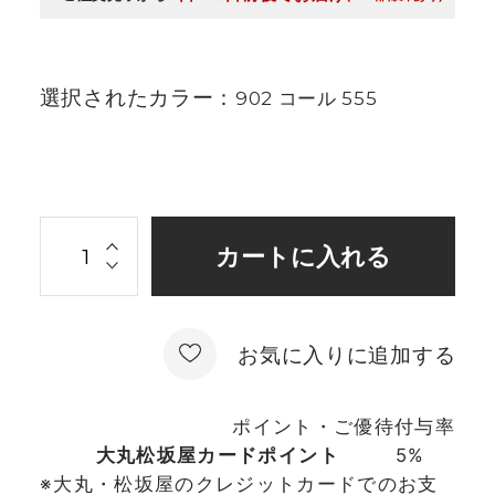
選択されたカラー：
902 コール 555
お気に入りに追加する
ポイント・ご優待付与率
大丸松坂屋カードポイント
5%
※大丸・松坂屋のクレジットカードでのお支