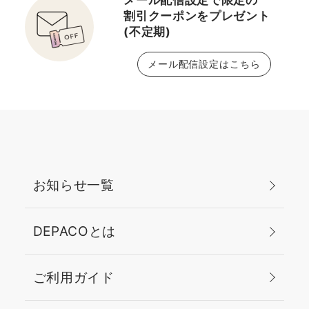
メール配信設定で限定の
割引クーポンをプレゼント
(不定期)
メール配信設定はこちら
お知らせ一覧
DEPACOとは
ご利用ガイド