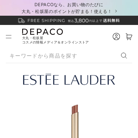
DEPACOなら、お買い物のたびに
大丸・松坂屋のポイントが貯まる！使える！
大丸・松坂屋
コスメの情報メディア＆オンラインストア