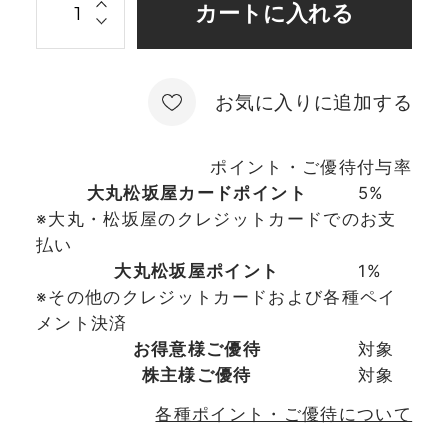
お気に入りに追加する
ポイント・ご優待付与率
大丸松坂屋カードポイント
5%
※大丸・松坂屋のクレジットカードでのお支
払い
大丸松坂屋ポイント
1%
※その他のクレジットカードおよび各種ペイ
メント決済
お得意様ご優待
対象
株主様ご優待
対象
各種ポイント・ご優待について