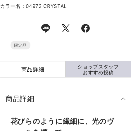
カラー名：04972 CRYSTAL
限定品
ショップスタッフ
商品詳細
おすすめ投稿
商品詳細
花びらのように繊細に、光のヴ