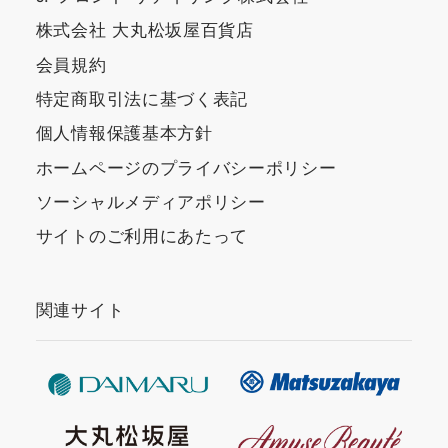
株式会社 大丸松坂屋百貨店
会員規約
特定商取引法に基づく表記
個人情報保護基本方針
ホームページのプライバシーポリシー
ソーシャルメディアポリシー
サイトのご利用にあたって
関連サイト