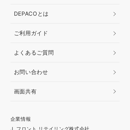
DEPACOとは
ご利用ガイド
よくあるご質問
お問い合わせ
画面共有
企業情報
J. フロント リテイリング株式会社