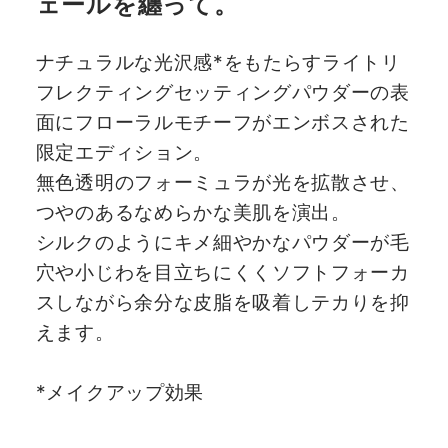
ェールを纏って。
ナチュラルな光沢感*をもたらすライトリ
フレクティングセッティングパウダーの表
面にフローラルモチーフがエンボスされた
限定エディション。
無色透明のフォーミュラが光を拡散させ、
つやのあるなめらかな美肌を演出。
シルクのようにキメ細やかなパウダーが毛
穴や小じわを目立ちにくくソフトフォーカ
スしながら余分な皮脂を吸着しテカりを抑
えます。
*メイクアップ効果