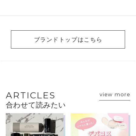
ブランドトップはこちら
BEAUTY ADVISER’S
VOICE
ARTICLES
view more
合わせて読みたい
ショップスタッフ・ブランド担当者のおすす
めをご紹介