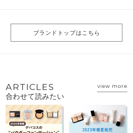
ブランドトップはこちら
BEAUTY ADVISER’S
VOICE
ARTICLES
view more
合わせて読みたい
ショップスタッフ・ブランド担当者のおすす
めをご紹介