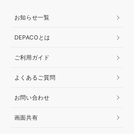
お知らせ一覧
DEPACOとは
ご利用ガイド
よくあるご質問
お問い合わせ
画面共有