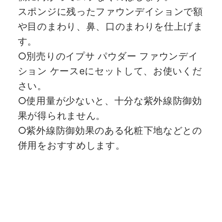
スポンジに残ったファウンデイションで額
や目のまわり、鼻、口のまわりを仕上げま
す。
○別売りのイプサ パウダー ファウンデイ
ション ケースeにセットして、お使いくだ
さい。
○使用量が少ないと、十分な紫外線防御効
果が得られません。
○紫外線防御効果のある化粧下地などとの
併用をおすすめします。