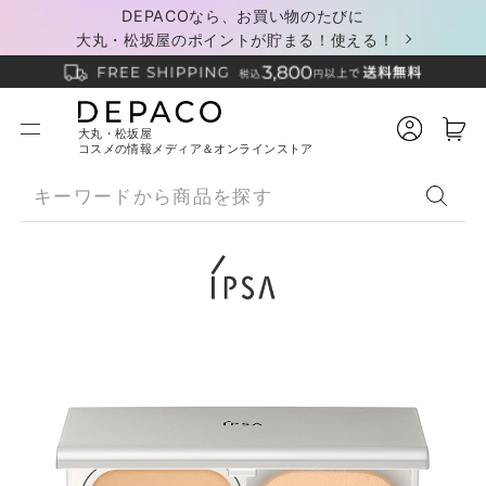
DEPACOなら、お買い物のたびに
大丸・松坂屋のポイントが貯まる！使える！
大丸・松坂屋
コスメの情報メディア＆オンラインストア