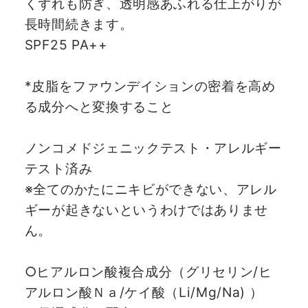
くずれも防ぎ、透明感あふれる仕上がりが
長時間続きます。
SPF25 PA++
*皮脂をファウンデイションの密着を高め
る成分へと変換すること
ノンコメドジェニックテスト・アレルギー
テスト済み
※全てのかたにニキビができない、アレル
ギーが起きないというわけではありませ
ん。
○ヒアルロン酸複合成分（グリセリン/ヒ
アルロン酸Ｎａ/ケイ酸（Li/Mg/Na) ）