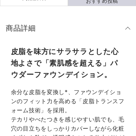
おすすめ投稿
商品詳細
皮脂を味方にサラサラとした心
地よさで「素肌感を超える」パ
ウダーファウンデイション。
余分な皮脂を変換し*、ファウンデイショ
ンのフィット力を高める「皮脂トランスフ
ォーム技術」を採用。
テカリやべたつきを感じやすい肌でも、毛
穴の目立ちをしっかりカバーしながら化粧