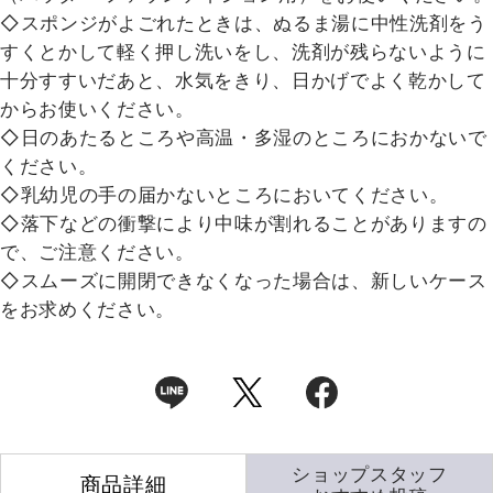
◇スポンジがよごれたときは、ぬるま湯に中性洗剤をう
すくとかして軽く押し洗いをし、洗剤が残らないように
十分すすいだあと、水気をきり、日かげでよく乾かして
からお使いください。
◇日のあたるところや高温・多湿のところにおかないで
ください。
◇乳幼児の手の届かないところにおいてください。
◇落下などの衝撃により中味が割れることがありますの
で、ご注意ください。
◇スムーズに開閉できなくなった場合は、新しいケース
をお求めください。
ショップスタッフ
商品詳細