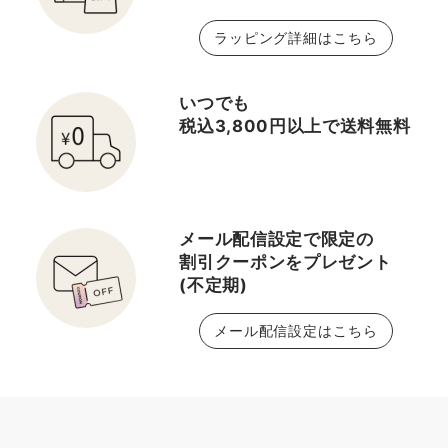
ラッピング詳細はこちら
いつでも
税込3,800円以上で送料無料
メール配信設定で限定の
割引クーポンをプレゼント
(不定期)
メール配信設定はこちら