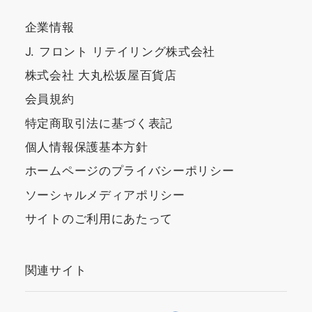
企業情報
J. フロント リテイリング株式会社
株式会社 大丸松坂屋百貨店
会員規約
特定商取引法に基づく表記
個人情報保護基本方針
ホームページのプライバシーポリシー
ソーシャルメディアポリシー
サイトのご利用にあたって
関連サイト