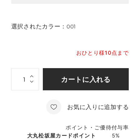
選択されたカラー：
001
おひとり様10点まで
お気に入りに追加する
ポイント・ご優待付与率
大丸松坂屋カードポイント
5%