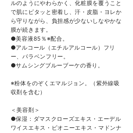
ルのようにやわらかく、化粧膜を覆うこと
で肌にピタッと密着し、汗・皮脂・ヨレか
ら守りながら、負担感が少ないしなやかな
膜が続きます。
●美容液85％※配合。
●アルコール（エチルアルコール）フリ
ー、パラベンフリー。
●サムシングブルーブーケの香り。
※粉体をのぞくエマルジョン。（紫外線吸
収剤を含む）
＜美容剤＞
●保湿：ダマスクローズエキス・エーデル
ワイスエキス・ピオニーエキス・マドンナ