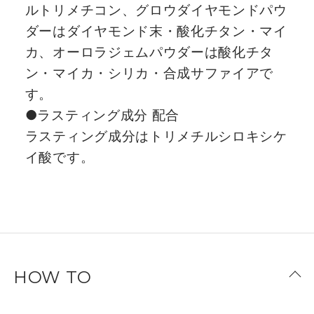
ルトリメチコン、グロウダイヤモンドパウ
ダーはダイヤモンド末・酸化チタン・マイ
カ、オーロラジェムパウダーは酸化チタ
ン・マイカ・シリカ・合成サファイアで
す。
●ラスティング成分 配合
ラスティング成分はトリメチルシロキシケ
イ酸です。
HOW TO