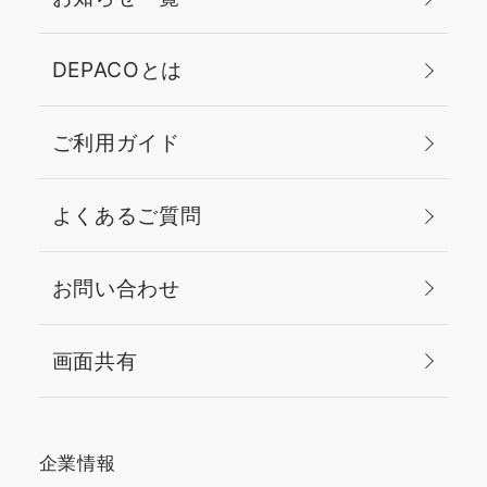
DEPACOとは
ご利用ガイド
よくあるご質問
お問い合わせ
画面共有
企業情報