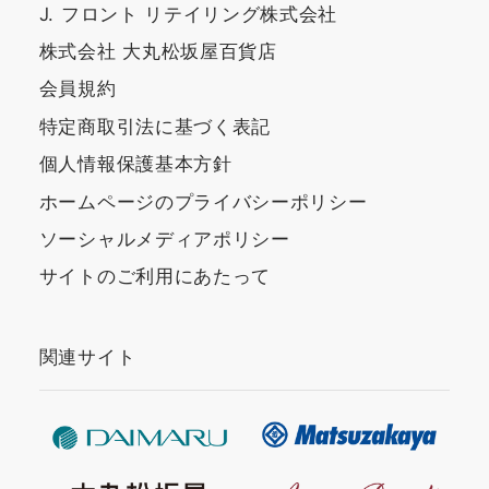
J. フロント リテイリング株式会社
株式会社 大丸松坂屋百貨店
会員規約
特定商取引法に基づく表記
個人情報保護基本方針
ホームページのプライバシーポリシー
ソーシャルメディアポリシー
サイトのご利用にあたって
関連サイト