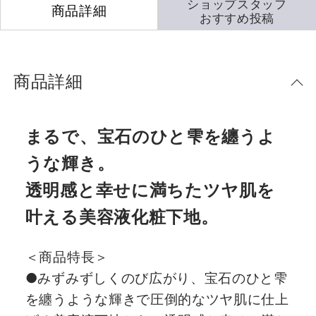
ショップスタッフ
商品詳細
おすすめ投稿
商品詳細
まるで、宝石のひと雫を纏うよ
うな輝き。
透明感と幸せに満ちたツヤ肌を
叶える美容液化粧下地。
＜商品特長＞
●みずみずしくのび広がり、宝石のひと雫
を纏うような輝きで圧倒的なツヤ肌に仕上