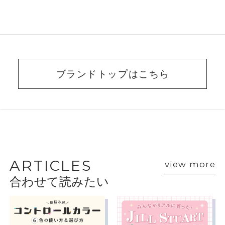
ブランドトップはこちら
BEAUTY ADVISER’S
VOICE
ARTICLES
view more
合わせて読みたい
ショップスタッフ・ブランド担当者のおすす
めをご紹介