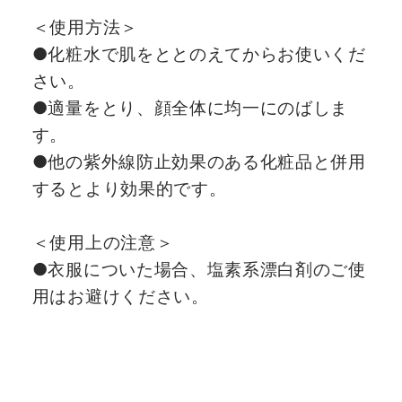
＜使用方法＞
●化粧水で肌をととのえてからお使いくだ
さい。
●適量をとり、顔全体に均一にのばしま
す。
●他の紫外線防止効果のある化粧品と併用
するとより効果的です。
＜使用上の注意＞
●衣服についた場合、塩素系漂白剤のご使
用はお避けください。