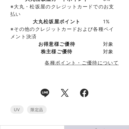
※大丸・松坂屋のクレジットカードでのお支
払い
大丸松坂屋ポイント
1%
※その他のクレジットカードおよび各種ペイ
メント決済
お得意様ご優待
対象
株主様ご優待
対象
各種ポイント・ご優待について
UV
限定品