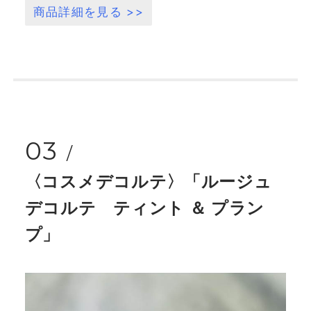
商品詳細を見る >>
03
〈コスメデコルテ〉「ルージュ
デコルテ ティント ＆ プラン
プ」