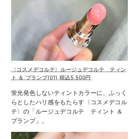
〈コスメデコルテ〉ルージュデコルテ ティン
ト ＆ プランプ(01) 税込5,500円
蛍光発色しないティントカラーに、ふっく
らとしたハリ感をもたらす〈コスメデコル
テ〉の「ルージュデコルテ ティント ＆
プランプ」。