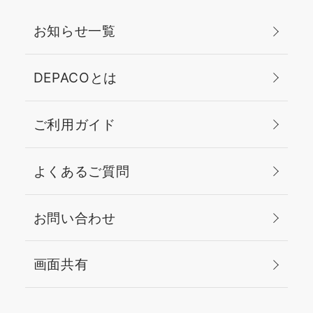
お知らせ一覧
DEPACOとは
ご利用ガイド
よくあるご質問
お問い合わせ
画面共有