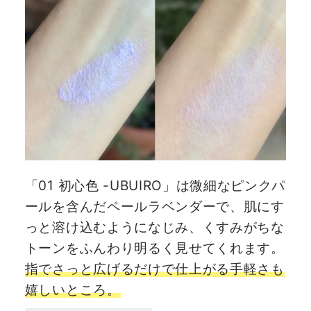
「01 初心色 -UBUIRO」は微細なピンクパ
ールを含んだペールラベンダーで、肌にす
っと溶け込むようになじみ、くすみがちな
トーンをふんわり明るく見せてくれます。
指でさっと広げるだけで仕上がる手軽さも
嬉しいところ。