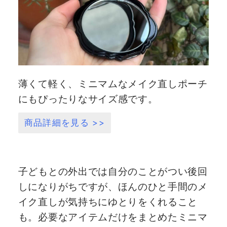
薄くて軽く、ミニマムなメイク直しポーチ
にもぴったりなサイズ感です。
商品詳細を見る >>
子どもとの外出では自分のことがつい後回
しになりがちですが、ほんのひと手間のメ
イク直しが気持ちにゆとりをくれること
も。必要なアイテムだけをまとめたミニマ