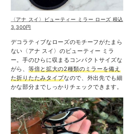
〈アナ スイ〉ビューティー ミラー ローズ 税込
3,300円
デコラティブなローズのモチーフがたまら
ない〈アナ スイ〉のビューティー ミラ
ー。手のひらに収まるコンパクトサイズな
がら、
等倍と拡大の2種類のミラーを備え
た折りたたみタイプ
なので、外出先でも細
かな部分までしっかりチェックできます。