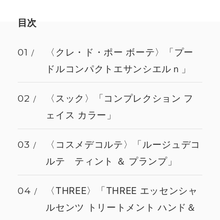
目次
01
〈クレ・ド・ポー ボーテ〉「プー
ドルコンパクトエサンシエルｎ」
02
〈スック〉「コンプレクション フ
ェイス カラー」
03
〈コスメデコルテ〉「ルージュデコ
ルテ ティント ＆ プランプ」
04
〈THREE〉「THREE エッセンシャ
ルセンツ トリートメント ハンド＆