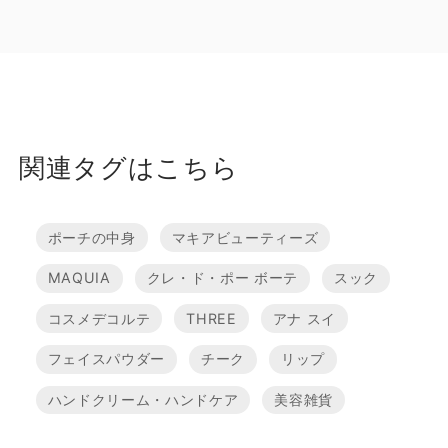
関連タグはこちら
ポーチの中身
マキアビューティーズ
MAQUIA
クレ・ド・ポー ボーテ
スック
コスメデコルテ
THREE
アナ スイ
フェイスパウダー
チーク
リップ
ハンドクリーム・ハンドケア
美容雑貨