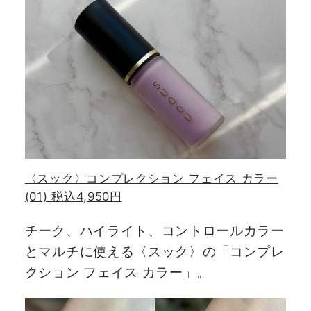
〈スック〉コンプレクション フェイス カラー
(01) 税込4,950円
チーク、ハイライト、コントロールカラー
とマルチに使える〈スック〉の「コンプレ
クション フェイス カラー」。