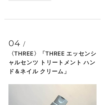
04
〈THREE〉「THREE エッセンシ
ャルセンツ トリートメント ハン
ド＆ネイル クリーム」