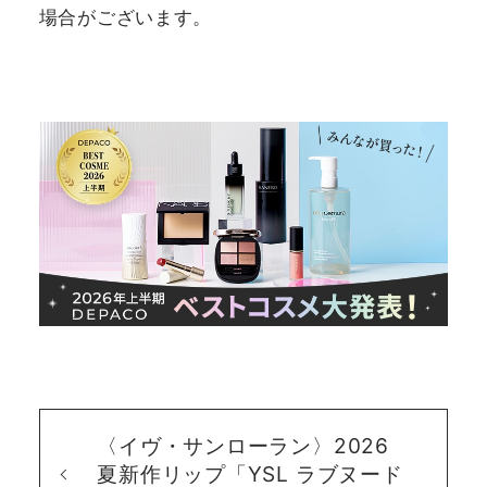
場合がございます。
〈イヴ・サンローラン〉2026
夏新作リップ「YSL ラブヌード