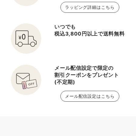
ラッピング詳細はこちら
いつでも
税込3,800円以上で送料無料
メール配信設定で限定の
割引クーポンをプレゼント
(不定期)
メール配信設定はこちら