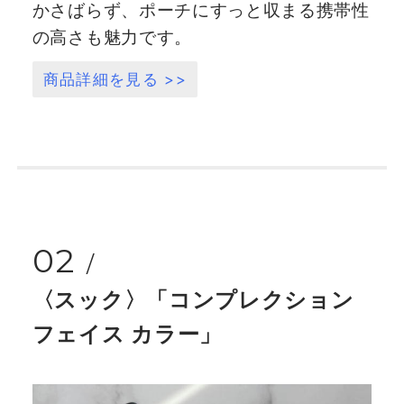
かさばらず、ポーチにすっと収まる携帯性
の高さも魅力です。
商品詳細を見る >>
02
〈スック〉「コンプレクション
フェイス カラー」