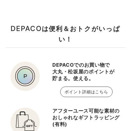
DEPACO
は便利＆おトクがいっぱ
い！
DEPACOでのお買い物で
大丸・松坂屋のポイントが
貯まる。使える。
ポイント詳細はこちら
アフターユース可能な素材の
おしゃれなギフトラッピング
(有料)