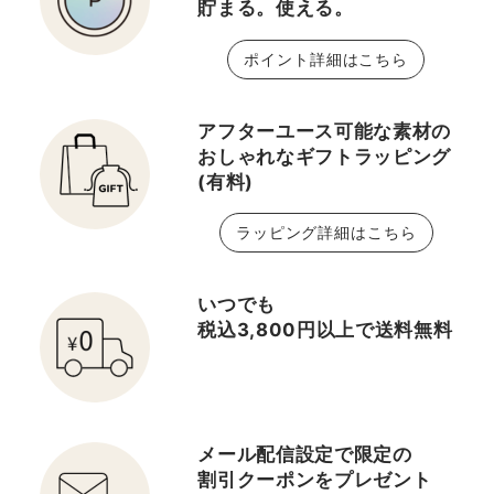
貯まる。使える。
ポイント詳細はこちら
アフターユース可能な素材の
おしゃれなギフトラッピング
(有料)
ラッピング詳細はこちら
いつでも
税込3,800円以上で送料無料
メール配信設定で限定の
割引クーポンをプレゼント