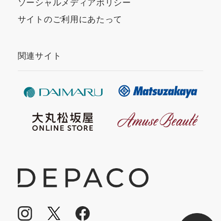
ソーシャルメディアポリシー
サイトのご利用にあたって
関連サイト