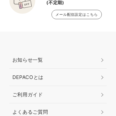
(不定期)
メール配信設定はこちら
お知らせ一覧
DEPACOとは
ご利用ガイド
よくあるご質問