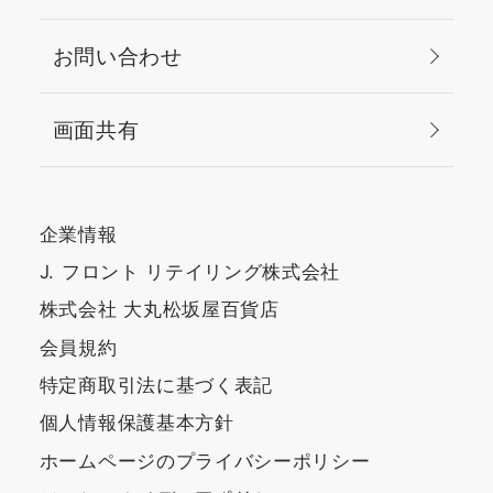
お問い合わせ
画面共有
企業情報
J. フロント リテイリング株式会社
株式会社 大丸松坂屋百貨店
会員規約
特定商取引法に基づく表記
個人情報保護基本方針
ホームページのプライバシーポリシー