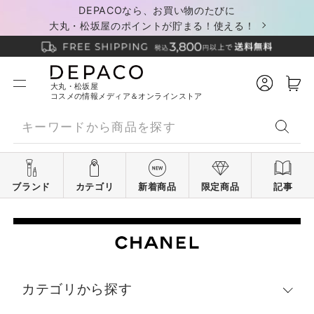
DEPACOなら、お買い物のたびに
大丸・松坂屋のポイントが貯まる！使える！
大丸・松坂屋
コスメの情報メディア＆オンラインストア
ブランド
カテゴリ
新着商品
限定商品
記事
カテゴリから探す