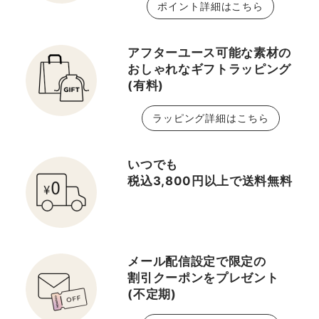
ポイント詳細はこちら
アフターユース可能な素材の
おしゃれなギフトラッピング
(有料)
ラッピング詳細はこちら
いつでも
税込3,800円以上で送料無料
メール配信設定で限定の
割引クーポンをプレゼント
(不定期)