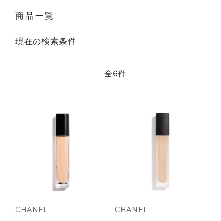
商品一覧
現在の検索条件
全
6
件
CHANEL
CHANEL