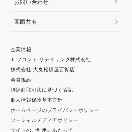
お問い合わせ
画面共有
企業情報
J. フロント リテイリング株式会社
株式会社 大丸松坂屋百貨店
会員規約
特定商取引法に基づく表記
個人情報保護基本方針
ホームページのプライバシーポリシー
ソーシャルメディアポリシー
サイトのご利用にあたって