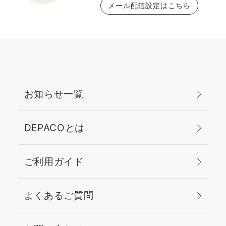
メール配信設定はこちら
お知らせ一覧
DEPACOとは
ご利用ガイド
よくあるご質問