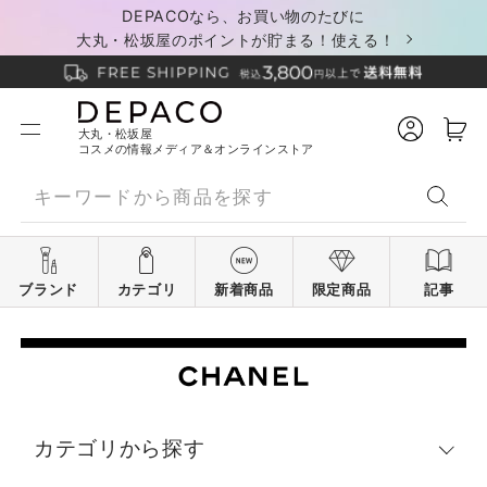
DEPACOなら、お買い物のたびに
大丸・松坂屋のポイントが貯まる！使える！
大丸・松坂屋
コスメの情報メディア＆オンラインストア
ブランド
カテゴリ
新着商品
限定商品
記事
カテゴリから探す