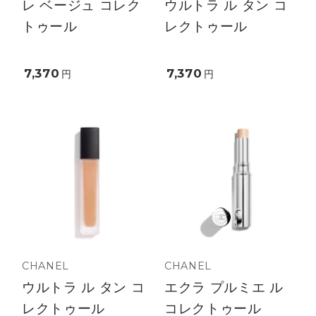
レ ベージュ コレク
ウルトラ ル タン コ
トゥール
レクトゥール
7,370
7,370
円
円
CHANEL
CHANEL
ウルトラ ル タン コ
エクラ プルミエ ル
レクトゥール
コレクトゥール