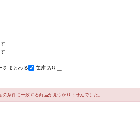
探す
探す
ーをまとめる
在庫あり
定の条件に一致する商品が見つかりませんでした。