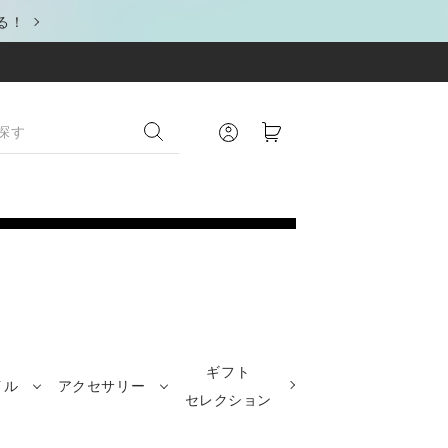
る！
ギフト
イル
アクセサリー
セレクション