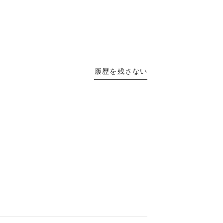
履歴を残さない