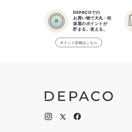
DEPACOでの
お買い物で大丸・松
坂屋のポイントが
貯まる。使える。
ポイント詳細はこちら