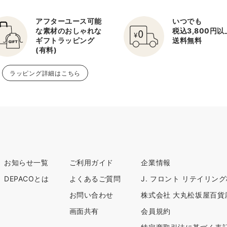
アフターユース可能
いつでも
な素材のおしゃれな
税込3,800円
ギフトラッピング
送料無料
(有料)
ラッピング詳細はこちら
お知らせ一覧
ご利用ガイド
企業情報
DEPACOとは
よくあるご質問
J. フロント リテイリン
お問い合わせ
株式会社 大丸松坂屋百貨
画面共有
会員規約