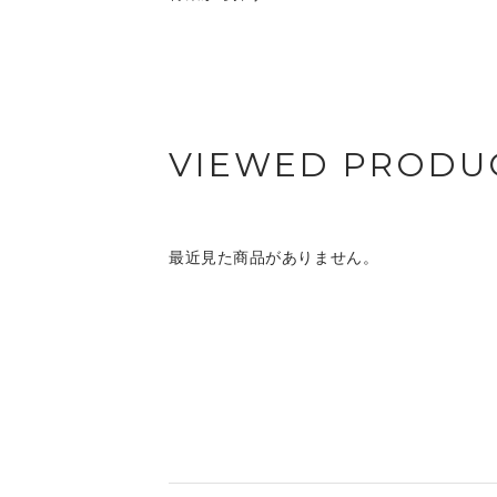
VIEWED PRODU
最近見た商品がありません。