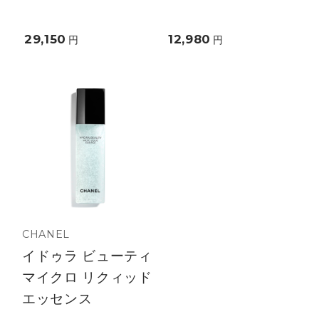
29,150
12,980
円
円
CHANEL
イドゥラ ビューティ
マイクロ リクィッド
エッセンス