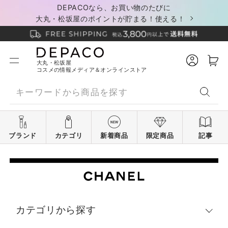
DEPACOなら、お買い物のたびに
大丸・松坂屋のポイントが貯まる！使える！
大丸・松坂屋
コスメの情報メディア＆オンラインストア
ブランド
カテゴリ
新着商品
限定商品
記事
カテゴリから探す