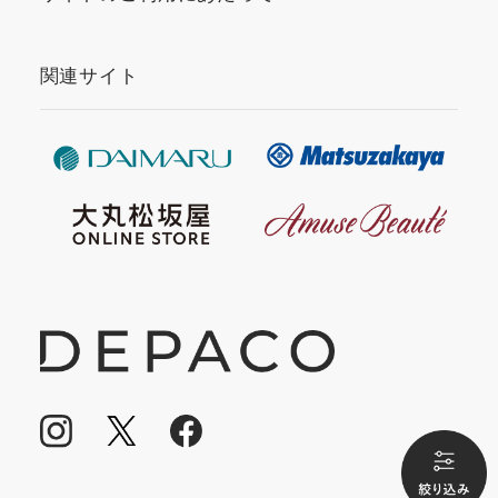
関連サイト