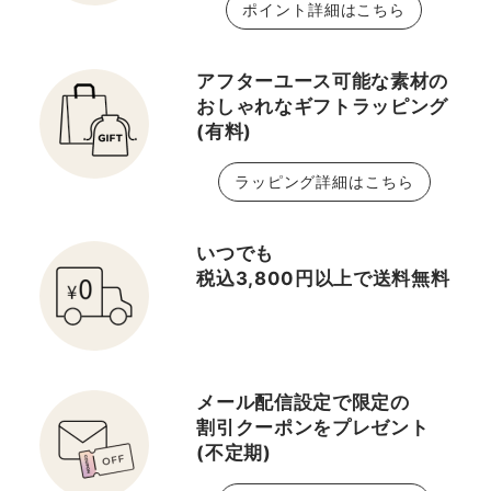
ポイント詳細はこちら
アフターユース可能な素材の
おしゃれなギフトラッピング
(有料)
ラッピング詳細はこちら
いつでも
税込3,800円以上で送料無料
メール配信設定で限定の
割引クーポンをプレゼント
(不定期)