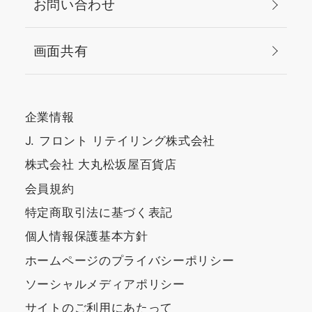
お問い合わせ
画面共有
企業情報
J. フロント リテイリング株式会社
株式会社 大丸松坂屋百貨店
会員規約
特定商取引法に基づく表記
個人情報保護基本方針
ホームページのプライバシーポリシー
ソーシャルメディアポリシー
サイトのご利用にあたって