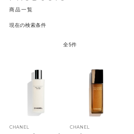
商品一覧
現在の検索条件
全
5
件
CHANEL
CHANEL