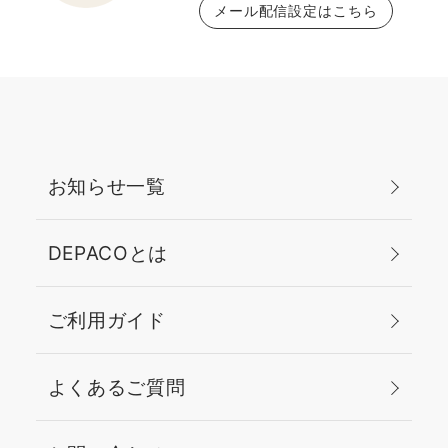
メール配信設定はこちら
お知らせ一覧
DEPACOとは
ご利用ガイド
よくあるご質問