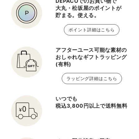
DEPACOでのお買い物で
大丸・松坂屋のポイントが
貯まる。使える。
ポイント詳細はこちら
アフターユース可能な素材の
おしゃれなギフトラッピング
(有料)
ラッピング詳細はこちら
いつでも
税込3,800円以上で送料無料