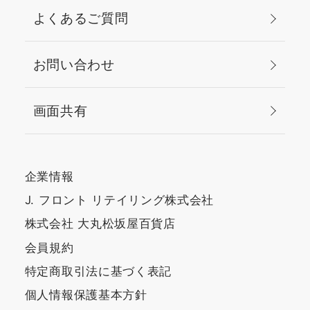
よくあるご質問
お問い合わせ
画面共有
企業情報
J. フロント リテイリング株式会社
株式会社 大丸松坂屋百貨店
会員規約
特定商取引法に基づく表記
個人情報保護基本方針