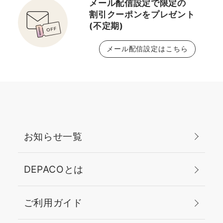
メール配信設定で限定の
割引クーポンをプレゼント
(不定期)
メール配信設定はこちら
お知らせ一覧
DEPACOとは
ご利用ガイド