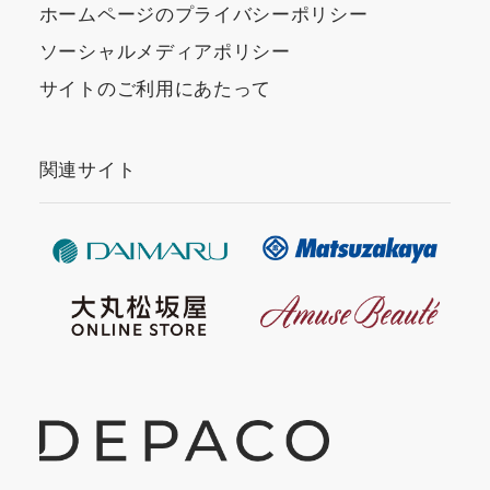
ホームページのプライバシーポリシー
ソーシャルメディアポリシー
サイトのご利用にあたって
関連サイト