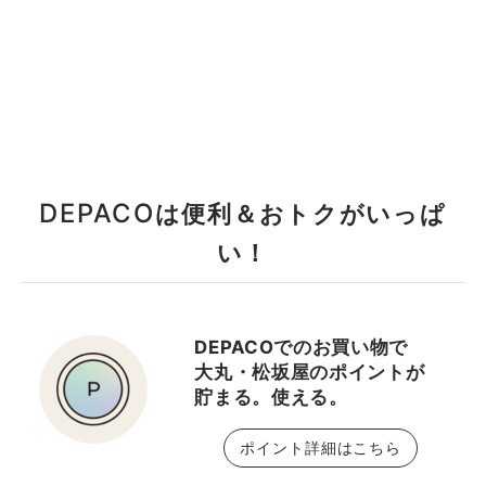
DEPACO
は便利＆おトクがいっぱ
い！
DEPACOでのお買い物で
大丸・松坂屋のポイントが
貯まる。使える。
ポイント詳細はこちら