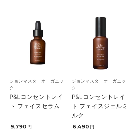
ジョンマスターオーガニッ
ジョンマスターオーガニッ
ク
ク
P&Lコンセントレイ
P&Lコンセントレイ
ト フェイスセラム
ト フェイスジェルミ
ルク
9,790
6,490
円
円