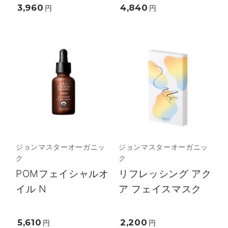
3,960
4,840
円
円
ジョンマスターオーガニッ
ジョンマスターオーガニッ
ク
ク
POMフェイシャルオ
リフレッシング アク
イル N
ア フェイスマスク
5,610
2,200
円
円