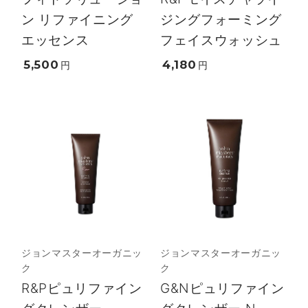
ン リファイニング
ジングフォーミング
エッセンス
フェイスウォッシュ
5,500
4,180
円
円
ジョンマスターオーガニッ
ジョンマスターオーガニッ
ク
ク
R&Pピュリファイン
G&Nピュリファイン