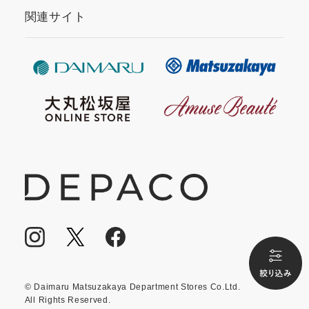
関連サイト
© Daimaru Matsuzakaya Department Stores Co.Ltd.
All Rights Reserved.