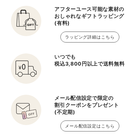
アフターユース可能な素材の
おしゃれなギフトラッピング
(有料)
ラッピング詳細はこちら
いつでも
税込3,800円以上で送料無料
メール配信設定で限定の
割引クーポンをプレゼント
(不定期)
メール配信設定はこちら