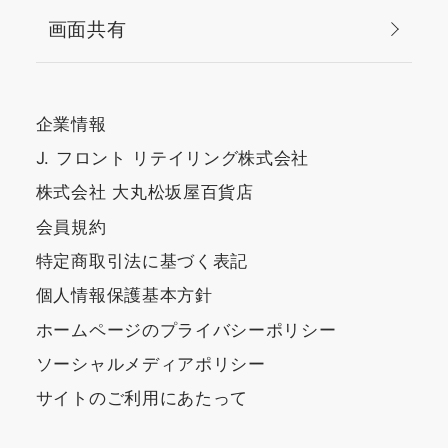
画面共有
企業情報
J. フロント リテイリング株式会社
株式会社 大丸松坂屋百貨店
会員規約
特定商取引法に基づく表記
個人情報保護基本方針
ホームページのプライバシーポリシー
ソーシャルメディアポリシー
サイトのご利用にあたって