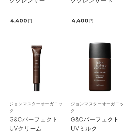
グクレンザー
グクレンザー N
4,400
4,400
円
円
ジョンマスターオーガニッ
ジョンマスターオーガニッ
ク
ク
G&Cパーフェクト
G&Cパーフェクト
UVクリーム
UVミルク