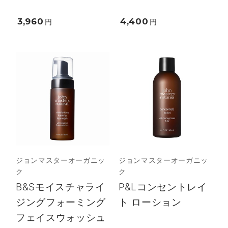
3,960
4,400
円
円
ジョンマスターオーガニッ
ジョンマスターオーガニッ
ク
ク
B&Sモイスチャライ
P&Lコンセントレイ
ジングフォーミング
ト ローション
フェイスウォッシュ