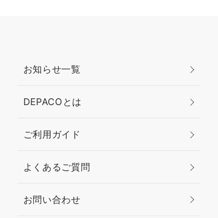
お知らせ一覧
DEPACOとは
ご利用ガイド
よくあるご質問
お問い合わせ