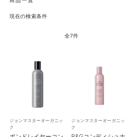
商品一覧
現在の検索条件
全
7
件
ジョンマスターオーガニッ
ジョンマスターオーガニッ
ク
ク
ボンドレイヤーコン
R&Gコンディショナ