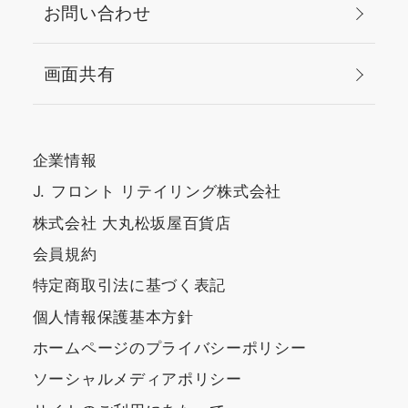
お問い合わせ
画面共有
企業情報
J. フロント リテイリング株式会社
株式会社 大丸松坂屋百貨店
会員規約
特定商取引法に基づく表記
個人情報保護基本方針
ホームページのプライバシーポリシー
ソーシャルメディアポリシー