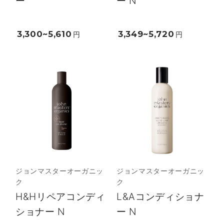
ー
ー N
3,300~5,610
3,349~5,720
円
円
ジョンマスターオーガニッ
ジョンマスターオーガニッ
ク
ク
H&Hリペアコンディ
L&Aコンディショナ
ショナー N
ー N