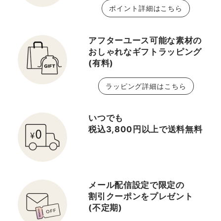
ポイント詳細はこちら
アフターユース可能な素材の
おしゃれなギフトラッピング
(有料)
ラッピング詳細はこちら
いつでも
税込3,800円以上で送料無料
メール配信設定で限定の
割引クーポンをプレゼント
(不定期)