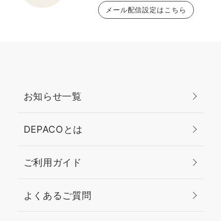
メール配信設定はこちら
お知らせ一覧
DEPACOとは
ご利用ガイド
よくあるご質問