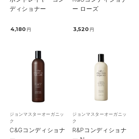
ディショナー
ー ローズ
4,180
3,520
円
円
ジョンマスターオーガニッ
ジョンマスターオーガニッ
ク
ク
C&Gコンディショナ
R&Pコンディショナ