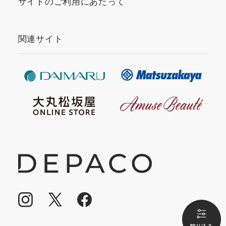
サイトのご利用にあたって
関連サイト