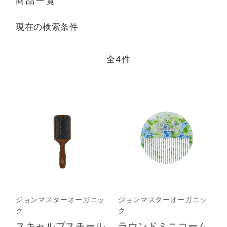
商品一覧
現在の検索条件
全
4
件
ジョンマスターオーガニッ
ジョンマスターオーガニッ
ク
ク
スキャルプスチール
ラウンドミニコーム