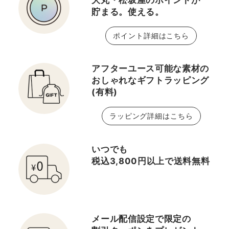
大丸・松坂屋のポイントが
貯まる。使える。
ポイント詳細はこちら
アフターユース可能な素材の
おしゃれなギフトラッピング
(有料)
ラッピング詳細はこちら
いつでも
税込3,800円以上で送料無料
メール配信設定で限定の