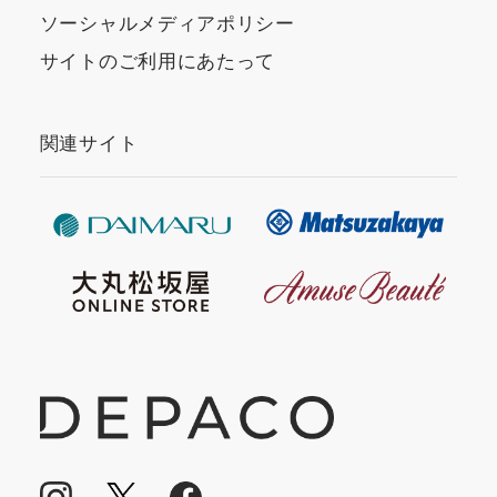
ソーシャルメディアポリシー
サイトのご利用にあたって
関連サイト