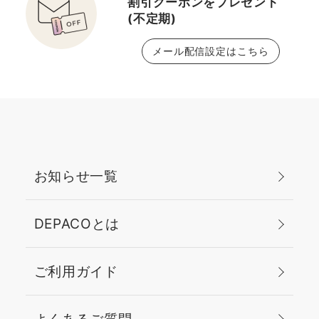
割引クーポンをプレゼント
(不定期)
メール配信設定はこちら
お知らせ一覧
DEPACOとは
ご利用ガイド
よくあるご質問