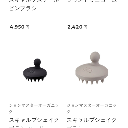
ピンブラシ
4,950
2,420
円
円
ジョンマスターオーガニッ
ジョンマスターオーガニッ
ク
ク
スキャルプシェイク
スキャルプシェイク