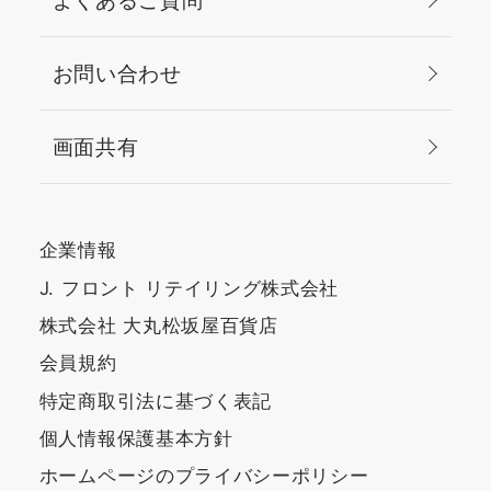
お問い合わせ
画面共有
企業情報
J. フロント リテイリング株式会社
株式会社 大丸松坂屋百貨店
会員規約
特定商取引法に基づく表記
個人情報保護基本方針
ホームページのプライバシーポリシー