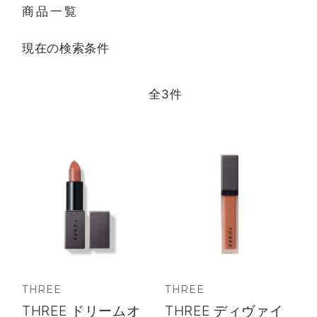
商品一覧
現在の検索条件
全
3
件
THREE
THREE
THREE ドリームオ
THREE ディヴァイ