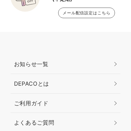
メール配信設定はこちら
お知らせ一覧
DEPACOとは
ご利用ガイド
よくあるご質問