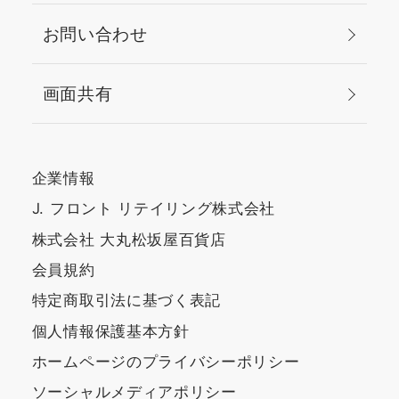
お問い合わせ
画面共有
企業情報
J. フロント リテイリング株式会社
株式会社 大丸松坂屋百貨店
会員規約
特定商取引法に基づく表記
個人情報保護基本方針
ホームページのプライバシーポリシー
ソーシャルメディアポリシー