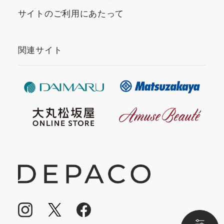
サイトのご利用にあたって
関連サイト