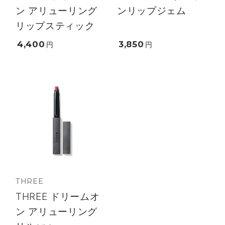
ン アリューリング
ンリップジェム
リップスティック
4,400
3,850
円
円
THREE
THREE ドリームオ
ン アリューリング