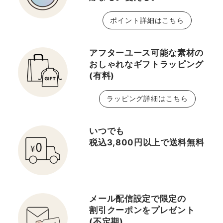
ポイント詳細はこちら
アフターユース可能な素材の
おしゃれなギフトラッピング
(有料)
ラッピング詳細はこちら
いつでも
税込3,800円以上で送料無料
メール配信設定で限定の
割引クーポンをプレゼント
(不定期)