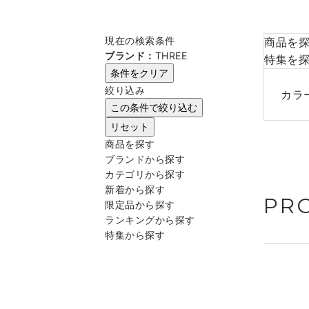
現在の検索条件
商品を
ブランド：
THREE
特集を
条件をクリア
絞り込み
カラ
この条件で絞り込む
リセット
商品を探す
ブランドから探す
カテゴリから探す
新着から探す
PR
限定品から探す
ランキングから探す
特集から探す