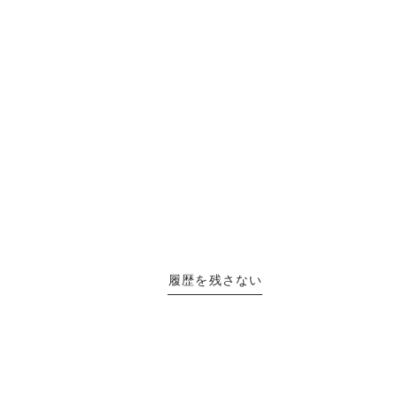
履歴を残さない