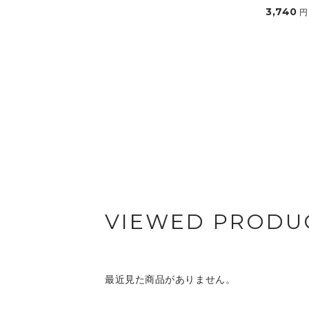
3,740
円
VIEWED PRODU
最近見た商品がありません。