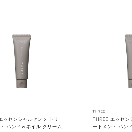
THREE
E エッセンシャルセンツ トリ
THREE エッセ
ト ハンド＆ネイル クリーム
ートメント ハン