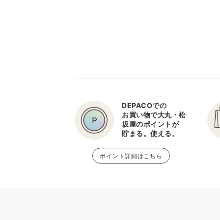
DEPACOでの
お買い物で大丸・松
坂屋のポイントが
貯まる。使える。
ポイント詳細はこちら