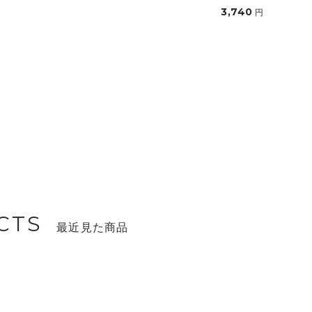
3,740
円
CTS
最近見た商品