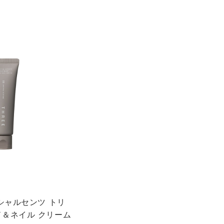
ンシャルセンツ トリ
ド＆ネイル クリーム