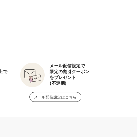
メール配信設定で
以上で
限定の割引クーポン
をプレゼント
(不定期)
メール配信設定はこちら