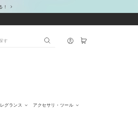
る！
レグランス
アクセサリ・ツール