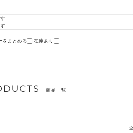
探す
探す
ーをまとめる
在庫あり
ODUCTS
商品一覧