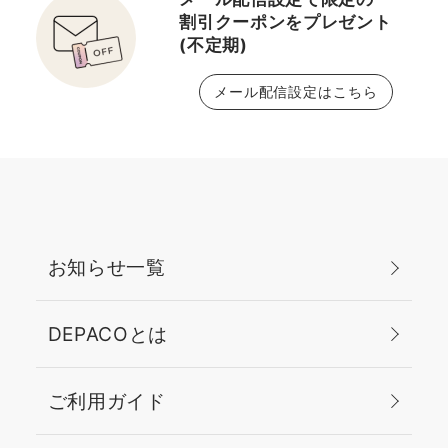
割引クーポンをプレゼント
(不定期)
メール配信設定はこちら
お知らせ一覧
DEPACOとは
ご利用ガイド