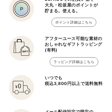
大丸・松坂屋のポイントが
貯まる。使える。
ポイント詳細はこちら
アフターユース可能な素材の
おしゃれなギフトラッピング
(有料)
ラッピング詳細はこちら
いつでも
税込3,800円以上で送料無料
メール配信設定で限定の