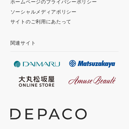
ホームページのプライバシーポリシー
ソーシャルメディアポリシー
サイトのご利用にあたって
関連サイト