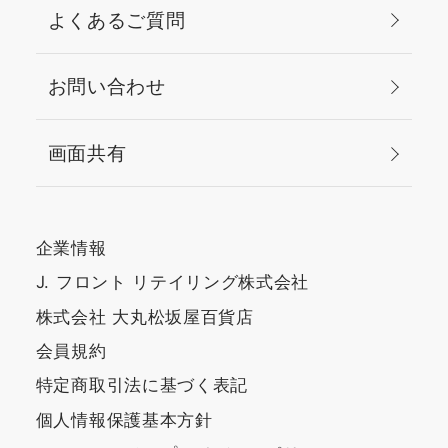
よくあるご質問
お問い合わせ
画面共有
企業情報
J. フロント リテイリング株式会社
株式会社 大丸松坂屋百貨店
会員規約
特定商取引法に基づく表記
個人情報保護基本方針