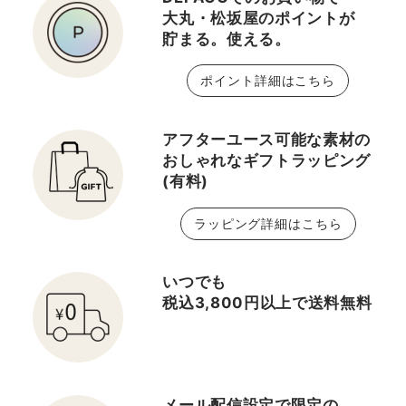
大丸・松坂屋のポイントが
貯まる。使える。
ポイント詳細はこちら
アフターユース可能な素材の
おしゃれなギフトラッピング
(有料)
ラッピング詳細はこちら
いつでも
税込3,800円以上で送料無料
メール配信設定で限定の