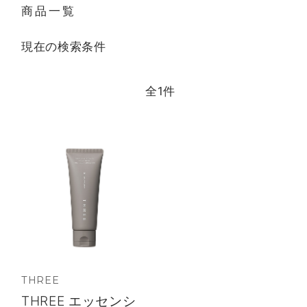
商品一覧
現在の検索条件
全
1
件
THREE
THREE エッセンシ