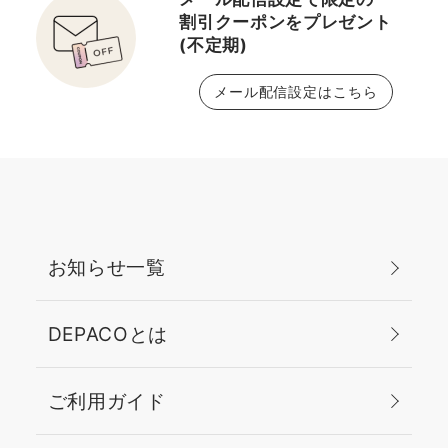
割引クーポンをプレゼント
(不定期)
メール配信設定はこちら
お知らせ一覧
DEPACOとは
ご利用ガイド