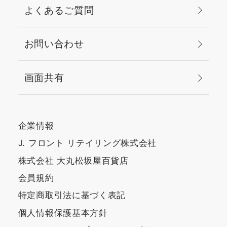
よくあるご質問
お問い合わせ
画面共有
企業情報
J. フロント リテイリング株式会社
株式会社 大丸松坂屋百貨店
会員規約
特定商取引法に基づく表記
個人情報保護基本方針