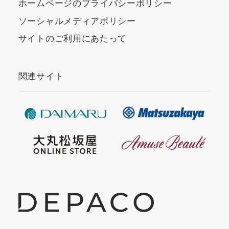
ホームページのプライバシーポリシー
ソーシャルメディアポリシー
サイトのご利用にあたって
関連サイト