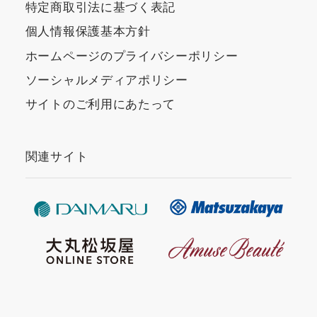
特定商取引法に基づく表記
個人情報保護基本方針
ホームページのプライバシーポリシー
ソーシャルメディアポリシー
サイトのご利用にあたって
関連サイト