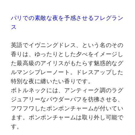
パリでの素敵な夜を予感させるフレグラン
ス
英語でイヴニングドレス、という名のその
香りは、ゆったりとした夕べをイメージし
た最高級のアイリスがもたらす魅惑的なグ
ルマンシプレーノート。ドレスアップした
特別な夜に纏いたい香りです。
ボトルネックには、アンティーク調のラグ
ジュアリーなパウダーパフを彷彿させる、
フワフワしたポンポンチャームが付いてい
ます。ポンポンチャームは取り外し可能で
す。