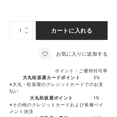
お気に入りに追加する
ポイント・ご優待付与率
大丸松坂屋カードポイント
5%
※大丸・松坂屋のクレジットカードでのお支
払い
大丸松坂屋ポイント
1%
※その他のクレジットカードおよび各種ペイ
メント決済