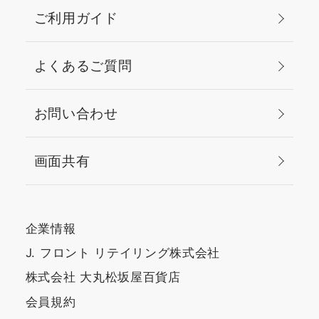
ご利用ガイド
よくあるご質問
お問い合わせ
画面共有
企業情報
J. フロント リテイリング株式会社
株式会社 大丸松坂屋百貨店
会員規約