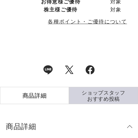
お得意様ご優待
対象
株主様ご優待
対象
各種ポイント・ご優待について
ショップスタッフ
商品詳細
おすすめ投稿
商品詳細