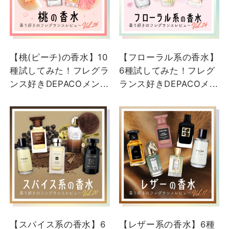
【桃(ピーチ)の香水】10
【フローラル系の香水】
種試してみた！フレグラ
6種試してみた！フレグ
ンス好きDEPACOメン...
ランス好きDEPACOメ...
【スパイス系の香水】6
【レザー系の香水】6種