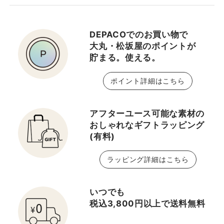
DEPACOでのお買い物で
大丸・松坂屋のポイントが
貯まる。使える。
ポイント詳細はこちら
アフターユース可能な素材の
おしゃれなギフトラッピング
(有料)
ラッピング詳細はこちら
いつでも
税込3,800円以上で送料無料