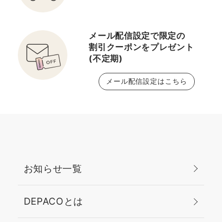
メール配信設定で限定の
割引クーポンをプレゼント
(不定期)
メール配信設定はこちら
お知らせ一覧
DEPACOとは