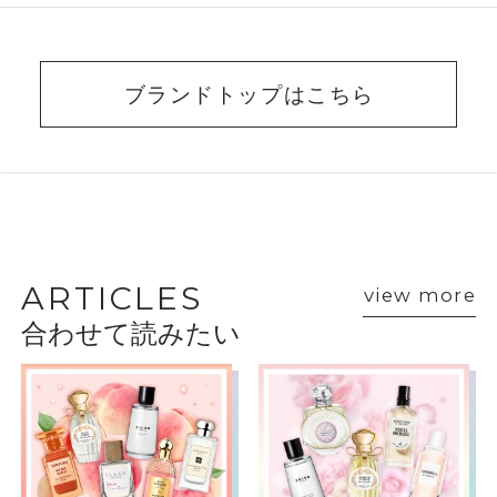
ブランドトップはこちら
BEAUTY ADVISER’S
VOICE
ARTICLES
view more
合わせて読みたい
ショップスタッフ・ブランド担当者のおすす
めをご紹介