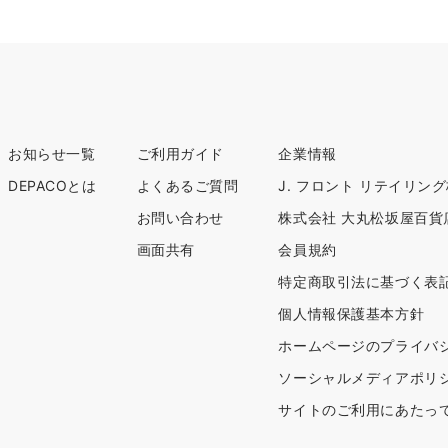
お知らせ一覧
ご利用ガイド
企業情報
DEPACOとは
よくあるご質問
J. フロント リテイリン
お問い合わせ
株式会社 大丸松坂屋百貨
画面共有
会員規約
特定商取引法に基づく表
個人情報保護基本方針
ホームページのプライバ
ソーシャルメディアポリ
サイトのご利用にあたっ