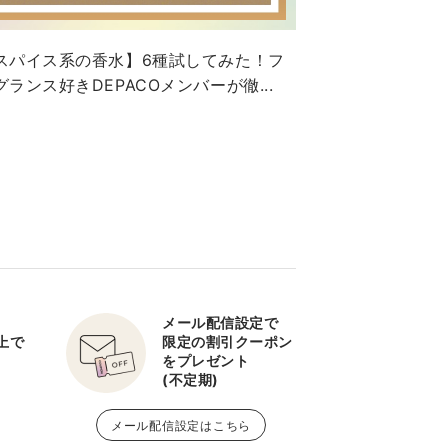
スパイス系の香水】6種試してみた！フ
グランス好きDEPACOメンバーが徹...
メール配信設定で
以上で
限定の割引クーポン
をプレゼント
(不定期)
メール配信設定はこちら