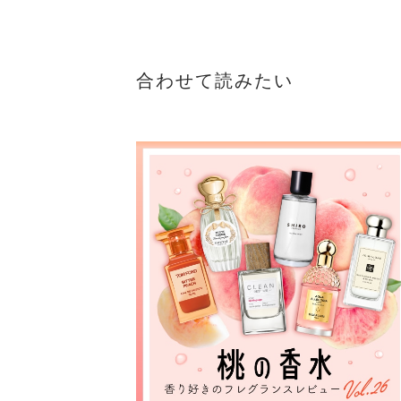
合わせて読みたい