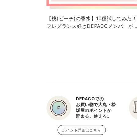
【桃(ピーチ)の香水】10種試してみた
フレグランス好きDEPACOメンバーが..
DEPACOでの
お買い物で大丸・松
坂屋のポイントが
貯まる。使える。
ポイント詳細はこちら