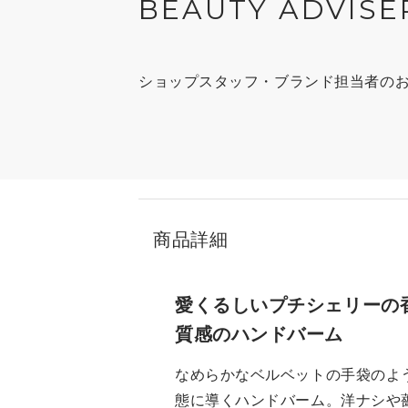
BEAUTY ADVISE
ショップスタッフ・ブランド担当者の
商品詳細
愛くるしいプチシェリーの
質感のハンドバーム
なめらかなベルベットの手袋のよ
態に導くハンドバーム。洋ナシや