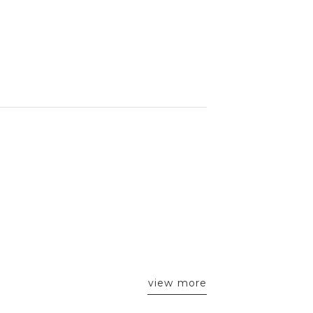
view more