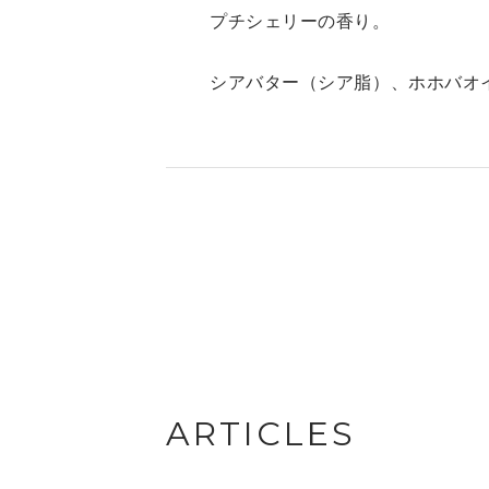
プチシェリーの香り。
シアバター（シア脂）、ホホバオ
ARTICLES