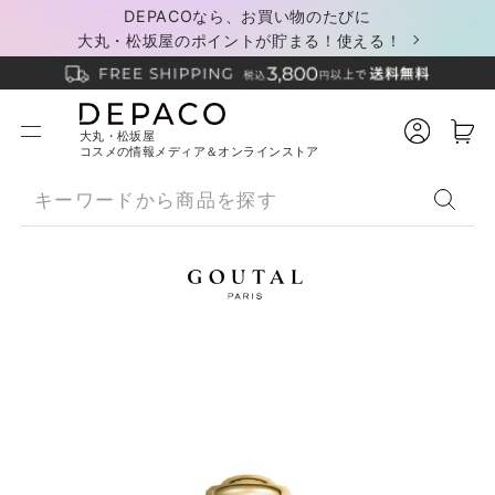
DEPACOなら、お買い物のたびに
大丸・松坂屋のポイントが貯まる！使える！
大丸・松坂屋
コスメの情報メディア＆オンラインストア