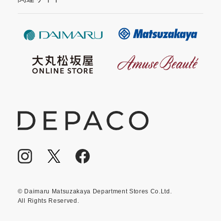
© Daimaru Matsuzakaya Department Stores Co.Ltd.
All Rights Reserved.