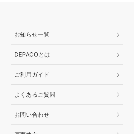
お知らせ一覧
DEPACOとは
ご利用ガイド
よくあるご質問
お問い合わせ