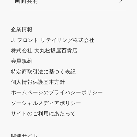
画面共有
企業情報
J. フロント リテイリング株式会社
株式会社 大丸松坂屋百貨店
会員規約
特定商取引法に基づく表記
個人情報保護基本方針
ホームページのプライバシーポリシー
ソーシャルメディアポリシー
サイトのご利用にあたって
関連サイト