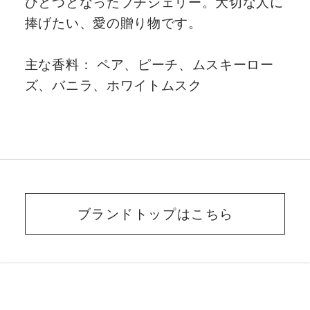
ひとつとなったプチシェリー。大切な人に
捧げたい、愛の贈り物です。
主な香料： ペア、ピーチ、ムスキーロー
ズ、バニラ、ホワイトムスク
ブランドトップはこちら
BEAUTY ADVISER’S