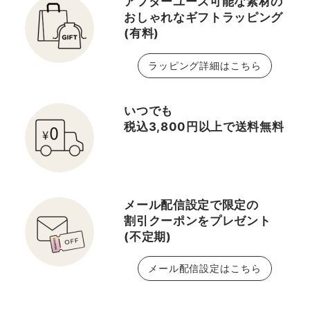
アフターユース可能な素材の
おしゃれなギフトラッピング
(有料)
ラッピング詳細はこちら
いつでも
税込3,800円以上で送料無料
メール配信設定で限定の
割引クーポンをプレゼント
(不定期)
メール配信設定はこちら