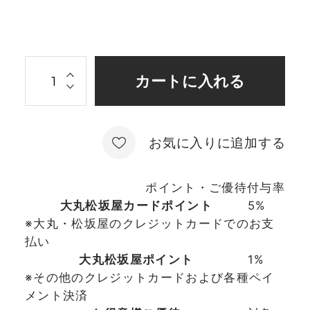
お気に入りに追加する
ポイント・ご優待付与率
大丸松坂屋カードポイント
5%
※大丸・松坂屋のクレジットカードでのお支
払い
大丸松坂屋ポイント
1%
※その他のクレジットカードおよび各種ペイ
メント決済