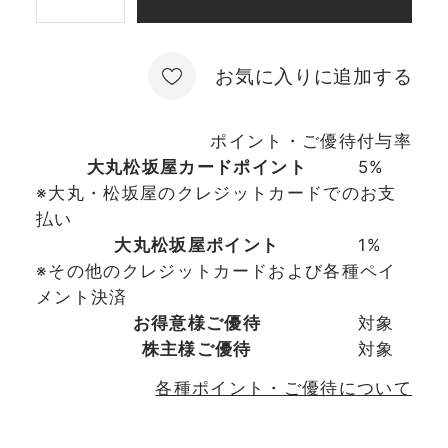
お気に入りに追加する
ポイント・ご優待付与率
大丸松坂屋カードポイント
5%
※大丸・松坂屋のクレジットカードでのお支
払い
大丸松坂屋ポイント
1%
※その他のクレジットカードおよび各種ペイ
メント決済
お得意様ご優待
対象
株主様ご優待
対象
各種ポイント・ご優待について