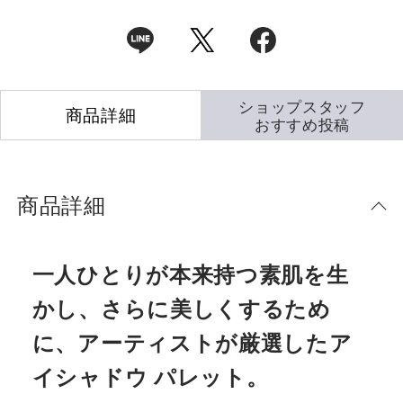
ショップスタッフ
商品詳細
おすすめ投稿
商品詳細
一人ひとりが本来持つ素肌を生
かし、さらに美しくするため
に、アーティストが厳選したア
イシャドウ パレット。