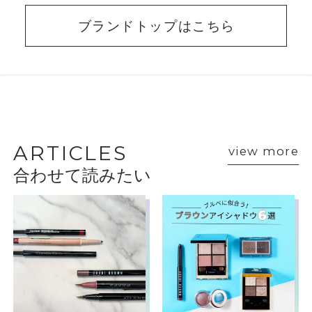
ブランドトップはこちら
BEAUTY ADVISER’S
VOICE
ARTICLES
view more
合わせて読みたい
ショップスタッフ・ブランド担当者のおすす
めをご紹介