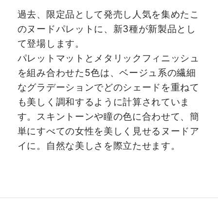
過去、限定品として発売し人気を集めたこ
のヌードパレットに、新3種が新製品とし
て登場します。
パレットマットとメタリックフィニッシュ
を組み合わせた5色は、ベージュ系の繊細
なグラデーションでどのシェードを重ねて
も美しく調和するように計算されていま
す。スキントーンや瞳の色に合わせて、簡
単にすべての女性を美しく見せるヌードア
イに。自然な美しさを際立たせます。