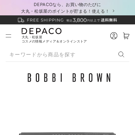
DEPACOなら、お買い物のたびに
大丸・松坂屋のポイントが貯まる！使える！
大丸・松坂屋
コスメの情報メディア＆オンラインストア