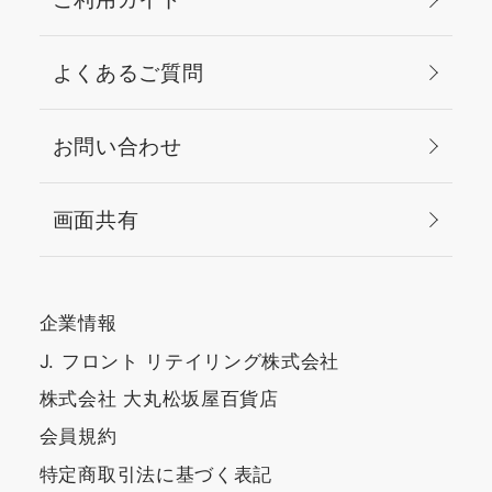
よくあるご質問
お問い合わせ
画面共有
企業情報
J. フロント リテイリング株式会社
株式会社 大丸松坂屋百貨店
会員規約
特定商取引法に基づく表記