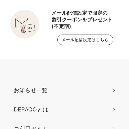
メール配信設定で限定の
割引クーポンをプレゼント
(不定期)
メール配信設定はこちら
お知らせ一覧
DEPACOとは
ご利用ガイド