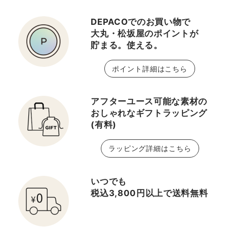
DEPACOでのお買い物で
大丸・松坂屋のポイントが
貯まる。使える。
ポイント詳細はこちら
アフターユース可能な素材の
おしゃれなギフトラッピング
(有料)
ラッピング詳細はこちら
いつでも
税込3,800円以上で送料無料